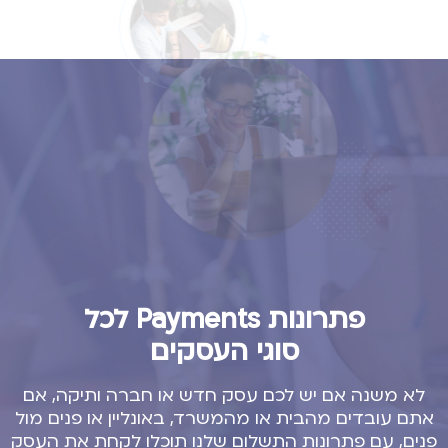
פתרונות Payments לכל
סוגי העסקים
לא משנה אם יש לכם עסק חדש או חברה ותיקה, אם
אתם עובדים מהבית או מהמשרד, באונליין או פנים מול
פנים, עם פתרונות התשלום שלנו תוכלו לקחת את העסק