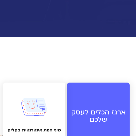
לפרטים נוספים
ארגז הכלים לעסק
שלכם
מיני חנות אינטרנטית בקליק