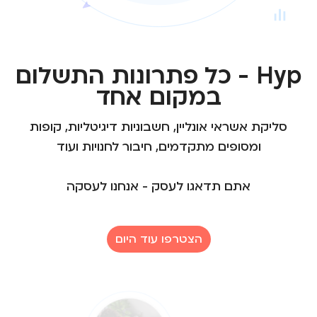
Hyp - כל פתרונות התשלום
במקום אחד
סליקת אשראי אונליין, חשבוניות דיגיטליות, קופות
ומסופים מתקדמים, חיבור לחנויות ועוד
אתם תדאגו לעסק - אנחנו לעסקה
הצטרפו עוד היום