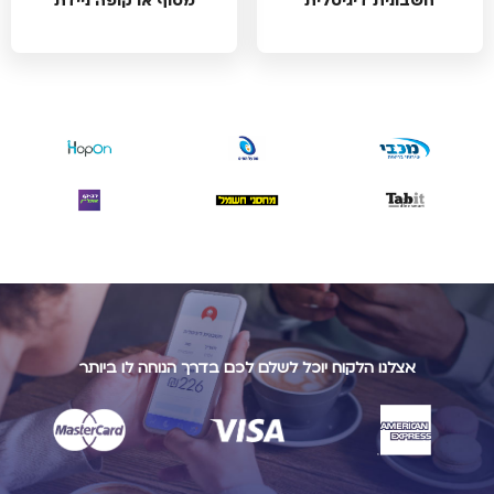
חשבונית דיגיטלית
מסוף או קופה ניידת
אצלנו הלקוח יוכל לשלם לכם בדרך הנוחה לו ביותר