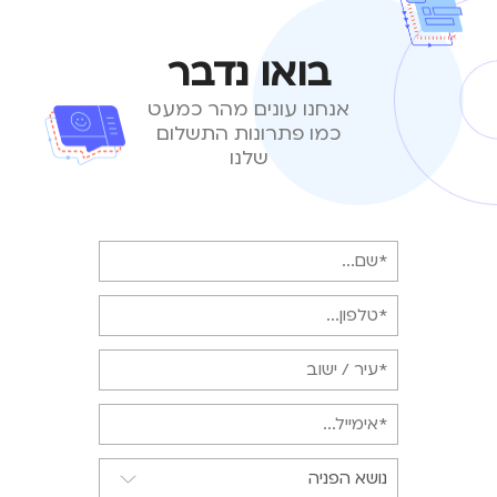
בואו נדבר
אנחנו עונים מהר כמעט
כמו פתרונות התשלום
שלנו