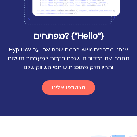
{"Hello"} ?מפתחים
אנחנו מדברים APIs ברמת שפת אם.
עם Hyp Dev
תחברו את הלקוחות שלכם בקלות למערכות תשלום
ותהיו חלק מתוכנית שותפי השיווק שלנו
הצטרפו אלינו