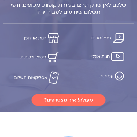
שלכם לאן שרק תרצו בעזרת קופות, מסופים, ודפי
תשלום שיודעים לעבוד יחד
פרילנסרים
חנות או דוכן
חנות אונליין
ריטייל ורשתות
עמותות
אפליקציות תשלום
מעולה! איך מצטרפים?