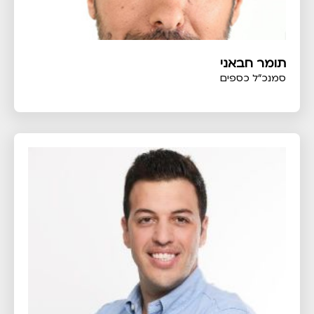
תומר חבאני
סמנכ"ל כספים