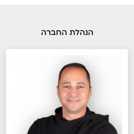
הנהלת החברה