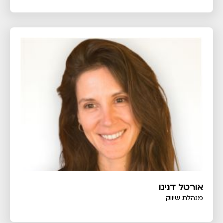
אורטל דנינו
מנהלת שיווק