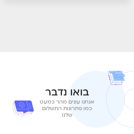
בואו נדבר
אנחנו עונים מהר כמעט
כמו פתרונות התשלום
שלנו