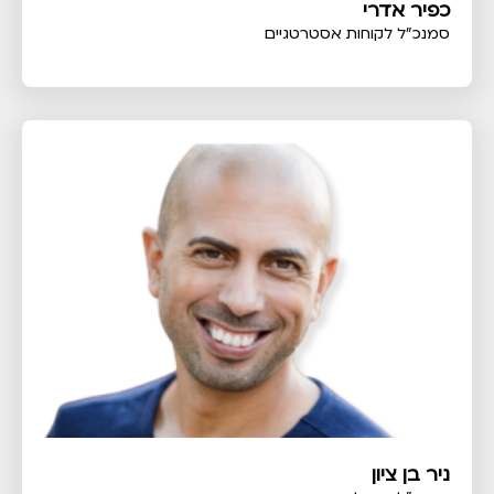
כפיר אדרי
סמנכ"ל לקוחות אסטרטגיים
ניר בן ציון