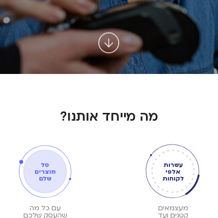
מה מייחד אותנו?
עשרות
סל
אלפי
מוצרים
לקוחות
שלם
מעצמאים
עם כל מה
קטנים ועד
שהעסק שלכם