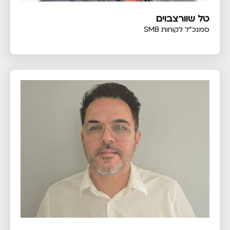
טל שוורצבוים
סמנכ"ל לקוחות SMB