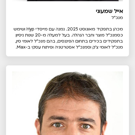
אייל שמעוני
מנכ"ל
מכהן בתפקיד מאוגוסט 2025. נמנה עם מייסדי Hyp ושימש
כסמנכ"ל מוצר וחבר הנהלה. בעל למעלה מ-20 שנות ניסיון
בתפקידים בכירים בתחום הפיננסים, בהם מנכ"ל לאומי סין,
מנכ"ל לאומי צ'ק וסמנכ"ל אסטרטגיה ופיתוח עסקי ב-Max.