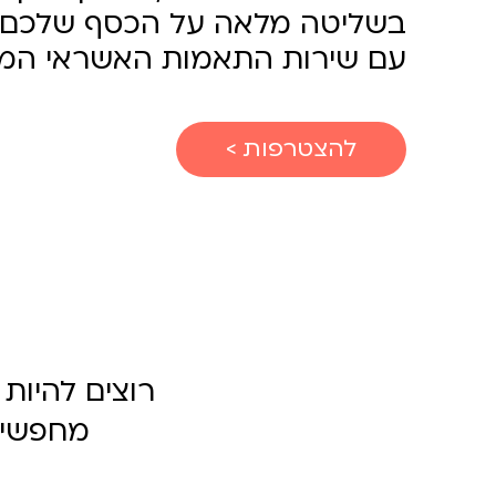
בשליטה מלאה על הכסף שלכם
עם שירות התאמות האשראי המו
להצטרפות >
רוצים להיו
מחפשים