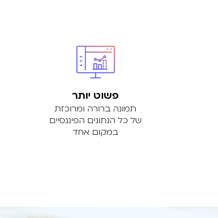
פשוט יותר
תמונה ברורה ומרוכזת
של כל הנתונים הפיננסיים
במקום אחד