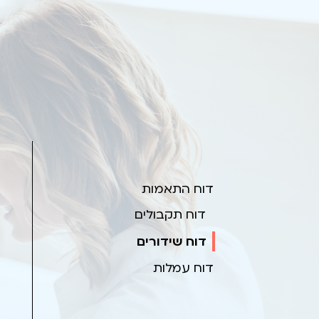
דוח התאמות
דוח תקבולים
דוח שידורים
דוח עמלות