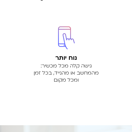
נוח יותר
גישה קלה מכל מכשיר:
מהמחשב או מהנייד, בכל זמן
ומכל מקום