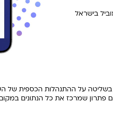
ביל בישראל
ת בשליטה על ההתנהלות הכספית של ה
 פתרון שמרכז את כל הנתונים במקום