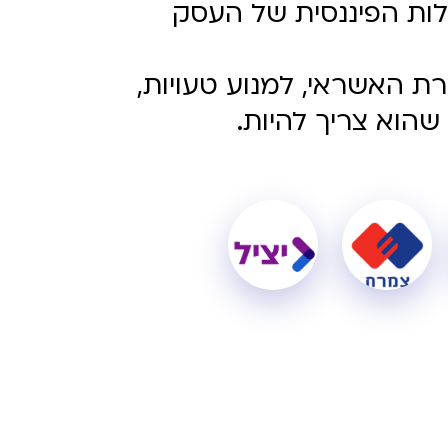
תנהלות הפיננסית של העסק
ת האשראי, למנוע טעויות,
שהוא צריך להיות.