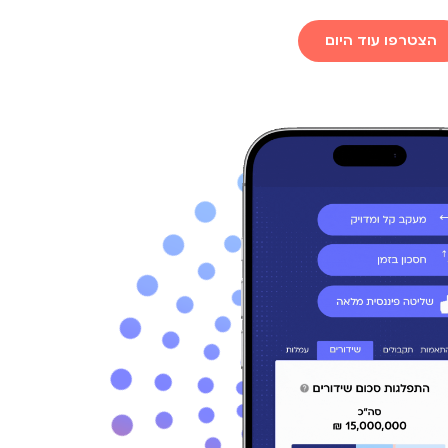
הצטרפו עוד היום