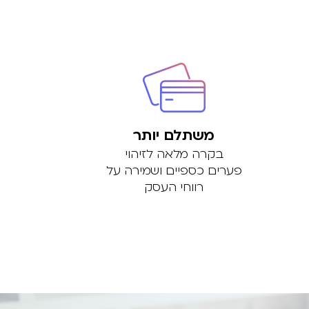
משתלם יותר
בקרה מלאה לזיהוי
פערים כספיים ושמירה על
רווחי העסק