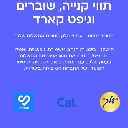
תווי קנייה, שוברים
וגיפט קארד
מימוש מתנות - עכשיו חלק מחוויית התשלום שלכם
הייטקזון, ביימי, תו הזהב, אשמורת, נופשונית, ואפילו
מנוי פיס!
הרחיבו את מגוון אפשרויות התשלום
בעסק שלכם
עם תמיכה בשוברי הקנייה וכרטיסי
המועדון של החברות המובילות בישראל.