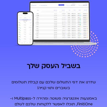
בשביל העסק שלך
שדרגו את דפי התשלום שלכם עם קבלת תשלומים
בשוברים ותווי קנייה!
באמצעות אינטגרציה פשוטה ומהירה ל-Multipass ו-
FinitiOne,
תוכלו לאפשר ללקוחות שלכם לשלם