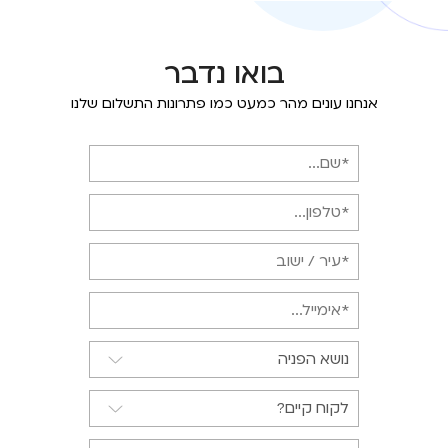
בואו נדבר
אנחנו עונים מהר כמעט כמו פתרונות התשלום שלנו