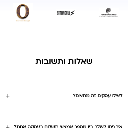
שאלות ותשובות
+
לאילו עסקים זה מתאים?
+
איך ניתן לשלב בין מספר אמצעי תשלום בעסקה אחת?