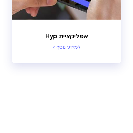
אפליקציית Hyp
למידע נוסף >