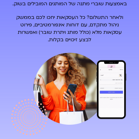
באמצעות שוברי מתנה של המותגים המובילים בשוק.
ולאחר התשלום? כל העסקאות יחכו לכם בממשק
ניהול מתקדם,
עם דוחות אינפורמטיביים, פירוט
עסקאות מלא (כולל מותג ויתרת שובר) ואפשרות
לבצע זיכויים בקלות.