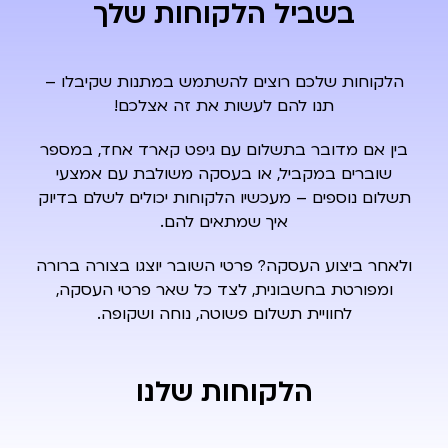
בשביל הלקוחות שלך
הלקוחות שלכם רוצים להשתמש במתנות שקיבלו –
תנו להם לעשות את זה אצלכם!
בין אם מדובר בתשלום עם גיפט קארד אחד, במספר
שוברים
במקביל, או בעסקה משולבת עם אמצעי
תשלום נוספים –
מעכשיו הלקוחות יכולים לשלם בדיוק
איך שמתאים להם.
ולאחר ביצוע העסקה? פרטי השובר יוצגו בצורה ברורה
ומפורטת
בחשבונית, לצד כל שאר פרטי העסקה,
לחוויית תשלום פשוטה,
נוחה ושקופה.
הלקוחות שלנו