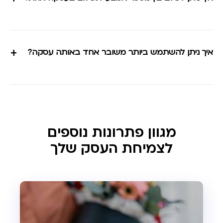
+
איך ניתן להשתמש ביותר משובר אחד באותה עסקה?
מגוון פתרונות נוספים
לצמיחת העסק שלך