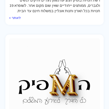
רשת חנויות בוטיק המציעה מגוון נעליים ותיקים לנשים
ולגברים, ממותגים ייחודיים שאין שום מקום אחר. לשופרא 19
חנויות בכל הארץ וחנות אונליין במשלוח חינם עד הבית.
לאתר >