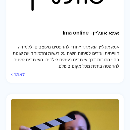
אמא אונליין- Ima online
אמא אונליין הוא אתר ייחודי להדפסים מעוצבים, ללמידה
חווייתית ועזרים לפיתוח השיח על רגשות והתמודדויות שונות
בחיי ההורות דרך עיצובים נעימים לילדים. העיצובים זמינים
להדפסה ביתית מכל מקום בעולם.
לאתר >