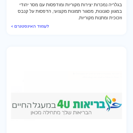
בגלריה נמכרות יצירות מקוריות ומודפסות עם מסר יהודי
במגוון סגנונות, מסגור תמונות מקצועי, הדפסות על קנבס
וזכוכית ומתנות מקוריות.
לעמוד האינסטגרם >