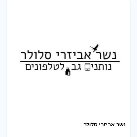
נשר אביזרי סלולר