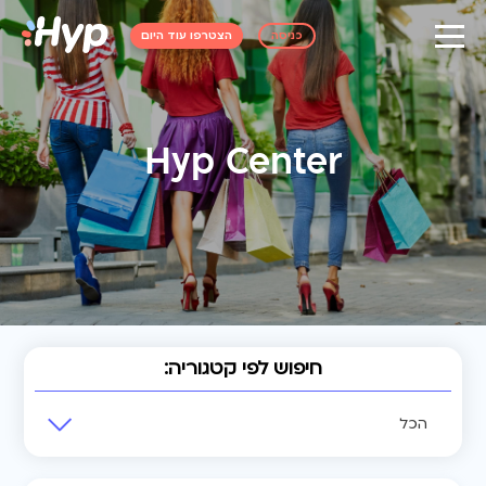
כניסה
הצטרפו עוד היום
Hyp Center
חיפוש לפי קטגוריה:
הכל