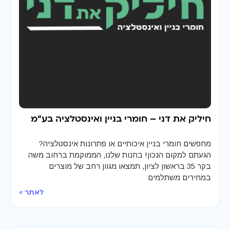
חיליק את דני – חומרי בניין ואינסטלציה בע"מ
מחפשים חומרי בניין איכותיים או פתרונות אינסטלציה?
הגעתם למקום הנכון! בחנות שלנו, הממוקמת ברחוב משה
בקר 35 בראשון לציון, תמצאו מגוון רחב של מוצרים
במחירים משתלמים
לאתר >