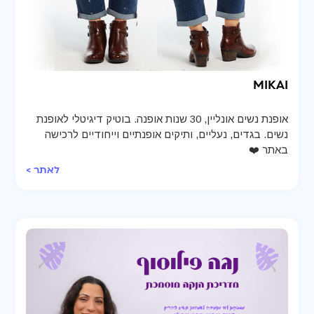
MIKAI
אופנת נשים אונליין, 30 שנות אופנה. בוטיק דיגיטלי לאופנת
נשים. בגדים, נעליים, ותיקים אופנתיים וייחודיים לרכישה
באתר ❤️
לאתר >