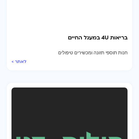
בריאות 4U במעגל החיים
חנות תוספי תזונה ומכשירים טיפולים
לאתר >