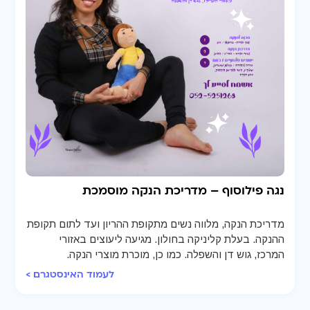
נגה פילוסוף – מדריכת הנקה מוסמכת
מדריכת הנקה, מלווה נשים מתקופת ההריון ועד לתום תקופת
ההנקה. בעלת קליניקה בחולון. מגיעה ליעוצים באזורי
המרכז, גוש דן והשפלה. כמו כן, מוכרת מוצרי הנקה.
לעמוד האינסטגרם >