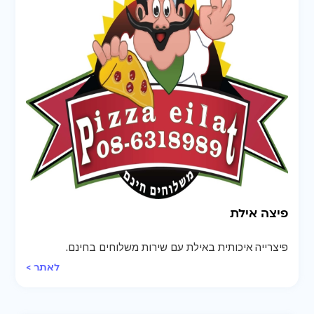
פיצה אילת
פיצרייה איכותית באילת עם שירות משלוחים בחינם.
לאתר >