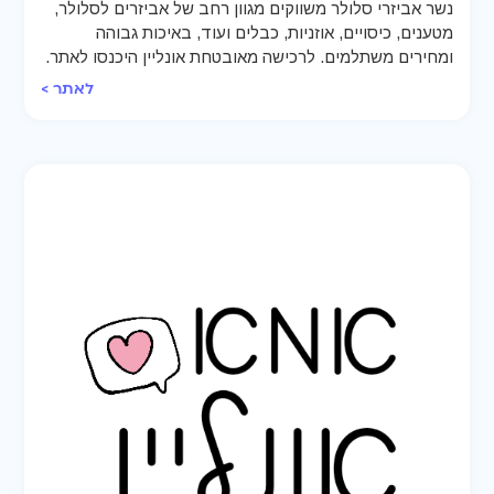
נשר אביזרי סלולר משווקים מגוון רחב של אביזרים לסלולר,
מטענים, כיסויים, אוזניות, כבלים ועוד, באיכות גבוהה
ומחירים משתלמים. לרכישה מאובטחת אונליין היכנסו לאתר.
לאתר >