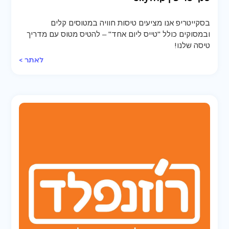
בסקייטריפ אנו מציעים טיסות חוויה במטוסים קלים
ובמסוקים כולל "טייס ליום אחד" – להטיס מטוס עם מדריך
טיסה שלנו!
לאתר >