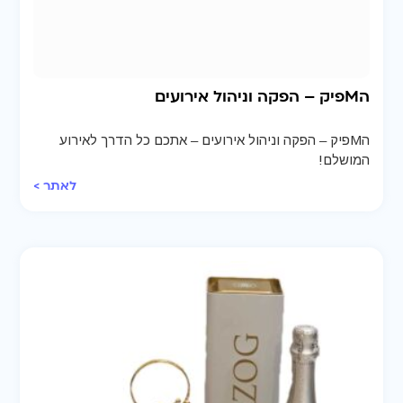
הMפיק – הפקה וניהול אירועים
הMפיק – הפקה וניהול אירועים – אתכם כל הדרך לאירוע
המושלם!
לאתר >