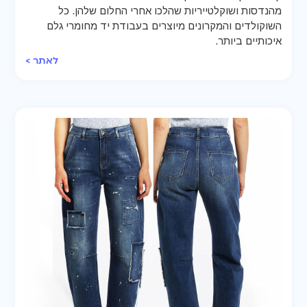
מהנדסות ושוקלטייריות שהלכו אחרי החלום שלהן. כל
השוקולדים והמקרונים מיוצרים בעבודת יד מחומרי גלם
איכותיים ביותר.
לאתר >