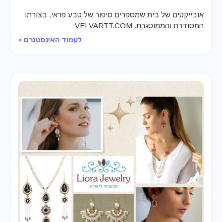
אובייקטים של בית שמספרים סיפור של טבע פראי, בצורתו
המסודרת והממוסגרת. VELVARTT.COM
לעמוד האינסטגרם >