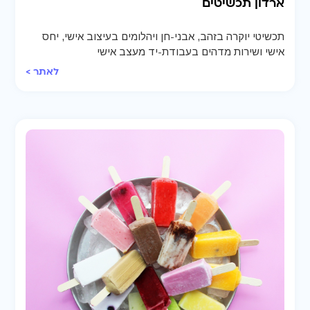
ארדון תכשיטים
תכשיטי יוקרה בזהב, אבני-חן ויהלומים בעיצוב אישי, יחס
אישי ושירות מדהים בעבודת-יד מעצב אישי
לאתר >