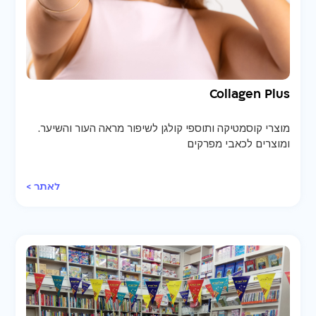
Collagen Plus
מוצרי קוסמטיקה ותוספי קולגן לשיפור מראה העור והשיער.
ומוצרים לכאבי מפרקים
לאתר >