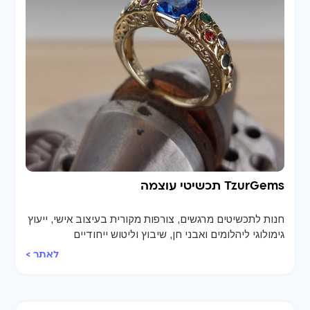
TzurGems תכשיטי עוצמה
חנות לתכשיטים מרגשים, צורפות מקורית בעיצוב אישי, ייעוץ
גימולוגי ליהלומים ואבני חן, שיבוץ וליטוש ייחודיים
לאתר >