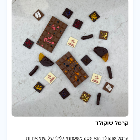
קרמל שוקולד
קרמל שוקולד הוא עסק משפחתי גלילי של שתי אחיות