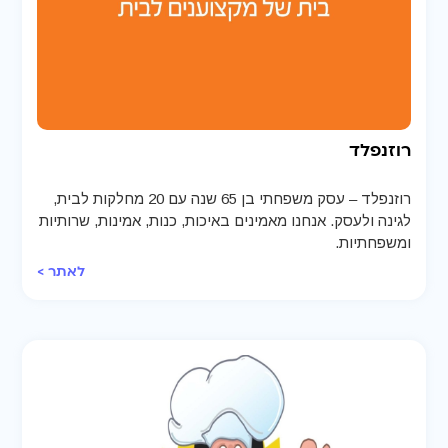
רוזנפלד
רוזנפלד – עסק משפחתי בן 65 שנה עם 20 מחלקות לבית,
לגינה ולעסק. אנחנו מאמינים באיכות, כנות, אמינות, שרותיות
ומשפחתיות.
לאתר >