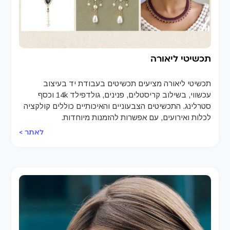
תכשיטי ליאורה
תכשיטי ליאורה מציעים תכשיטים בעבודת יד בעיצוב
עכשווי, בשילוב קריסטלים, פנינים, גולדפילד 14k וכסף
סטרלינג. התכשיטים הצבעוניים והאיכותיים כוללים קולקציה
לכלות ואירועים, עם אפשרות להזמנות מיוחדות.
לאתר >