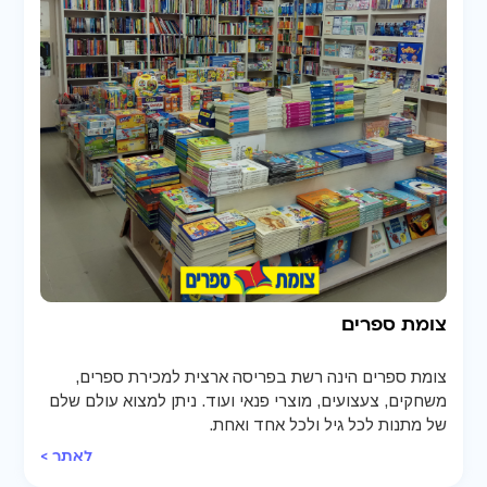
צומת ספרים
צומת ספרים הינה רשת בפריסה ארצית למכירת ספרים,
משחקים, צעצועים, מוצרי פנאי ועוד. ניתן למצוא עולם שלם
של מתנות לכל גיל ולכל אחד ואחת.
לאתר >