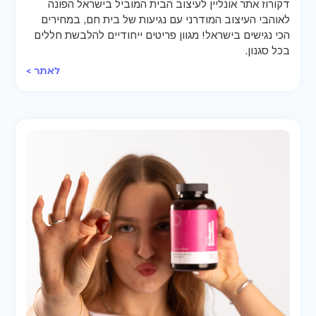
דקורוז אתר אונליין לעיצוב הבית המוביל בישראל הפונה
לאוהבי העיצוב המודרני עם נגיעות של בית חם, במחירים
הכי נגישים בישראל! מגוון פריטים ייחודיים להלבשת חללים
בכל סגנון.
לאתר >