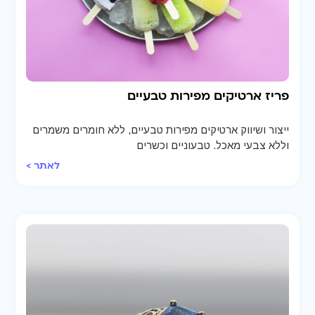
פריז ארטיקים מפירות טבעיים
ייצור ושיווק ארטיקים מפירות טבעיים, ללא חומרים משמרים
וללא צבעי מאכל. טבעוניים וכשרים
לאתר >