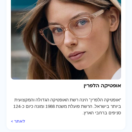
אופטיקה הלפרין
“אופטיקה הלפרין” הינה רשת האופטיקה הגדולה והמקצועית
ביותר בישראל. הרשת פועלת משנת 1988 ומונה כיום כ-124
סניפים ברחבי הארץ.
לאתר >