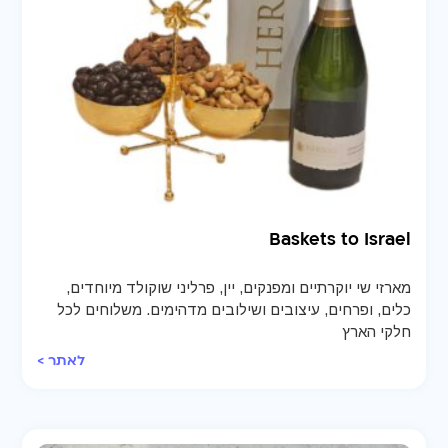
Baskets to Israel
מארזי שי יוקרתיים ומפנקים, יין, פרליני שוקולד מיוחדים,
כלים, ופרחים, עיצובים ושילובים מדהימים. משלוחים לכל
חלקי הארץ
לאתר >