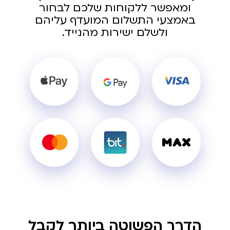
ומאפשר ללקוחות שלכם לבחור
באמצעי התשלום המועדף עליהם
ולשלם ישירות מהנייד.
הדרך הפשוטה ביותר לקבל