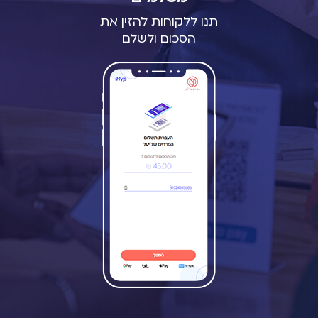
תנו ללקוחות להזין את
הסכום ולשלם