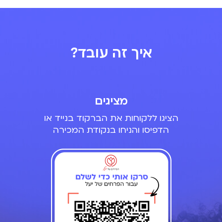
איך זה עובד?
מציגים
הציגו ללקוחות את הברקוד בנייד או
הדפיסו והניחו בנקודת המכירה