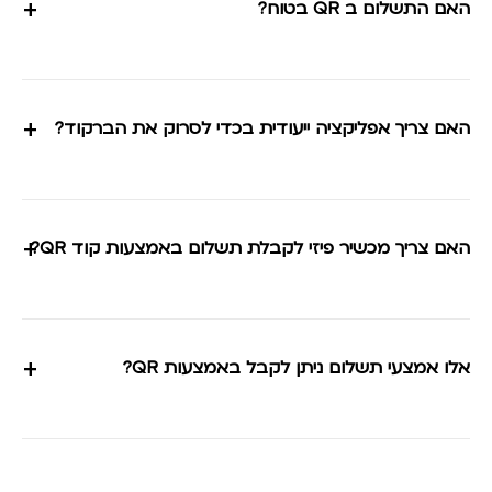
+
האם התשלום ב QR בטוח?
+
האם צריך אפליקציה ייעודית בכדי לסרוק את הברקוד?
+
האם צריך מכשיר פיזי לקבלת תשלום באמצעות קוד QR?
+
אלו אמצעי תשלום ניתן לקבל באמצעות QR?