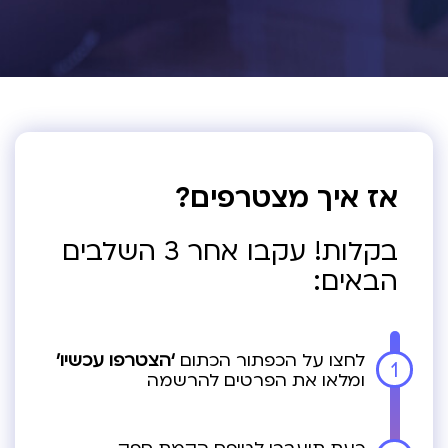
אז איך מצטרפים?
בקלות! עקבו אחר 3 השלבים
הבאים:
לחצו על הכפתור הכתום
‘הצטרפו עכשיו’
1
ומלאו את הפרטים להרשמה