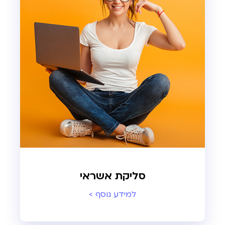
סליקת אשראי
למידע נוסף >