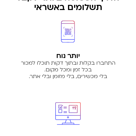
תשלומים באשראי
יותר נוח
התחברו בקלות ובתוך דקות תוכלו למכור
בכל זמן ומכל מקום.
בלי מכשירים, בלי מזומן ובלי אתר.