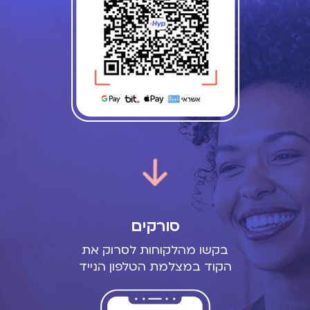
סורקים
בקשו מהלקוחות לסרוק את
הקוד במצלמת הטלפון הנייד