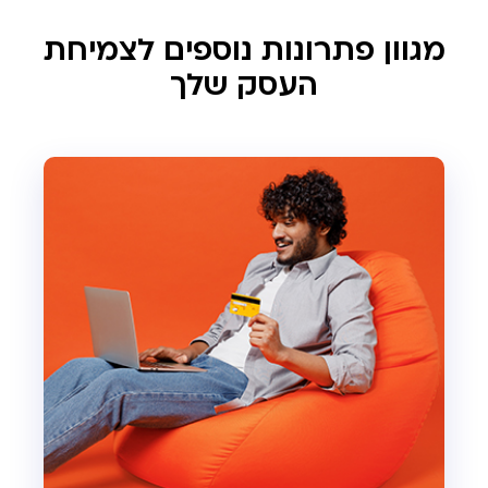
מגוון פתרונות נוספים לצמיחת
העסק שלך