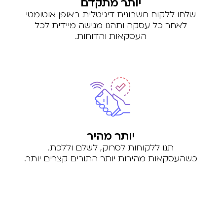
יותר מתקדם
שלחו ללקוח חשבונית דיגיטלית באופן אוטומטי
לאחר כל עסקה ותהנו מגישה מיידית לכל
העסקאות והדוחות.
יותר מהיר
תנו ללקוחות לסרוק, לשלם וללכת.
כשהעסקאות מהירות יותר התורים קצרים יותר.