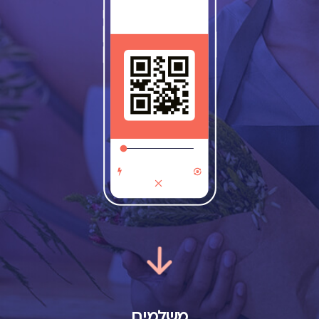
משלמים