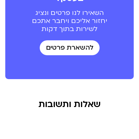
השאירו לנו פרטים ונציג
יחזור אליכם
ויחבר אתכם
לשירות בתוך דקות
להשארת פרטים
שאלות ותשובות