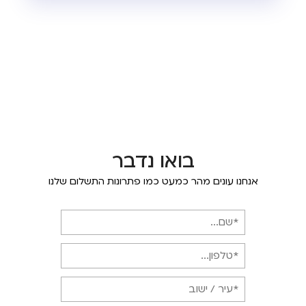
בואו נדבר
אנחנו עונים מהר כמעט כמו פתרונות התשלום שלנו