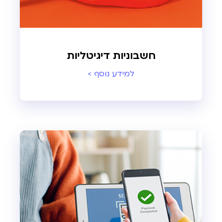
חשבוניות דיגיטליות
למידע נוסף >