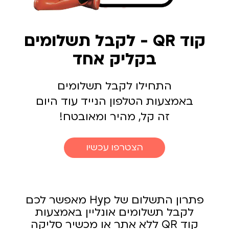
קוד QR - לקבל תשלומים
בקליק אחד
התחילו לקבל תשלומים
באמצעות הטלפון הנייד עוד היום
זה קל, מהיר ומאובטח!
הצטרפו עכשיו
פתרון התשלום של Hyp מאפשר לכם
לקבל תשלומים אונליין באמצעות
קוד QR ללא אתר או מכשיר סליקה