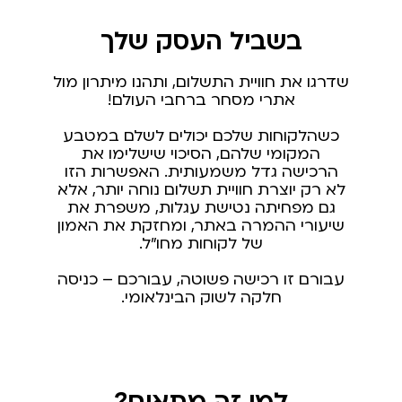
בשביל העסק שלך
שדרגו את חוויית התשלום, ותהנו מיתרון מול
אתרי מסחר ברחבי העולם!
כשהלקוחות שלכם יכולים לשלם במטבע
המקומי שלהם, הסיכוי שישלימו את
הרכישה גדל משמעותית. האפשרות הזו
לא רק יוצרת חוויית תשלום נוחה יותר, אלא
גם מפחיתה נטישת עגלות, משפרת את
שיעורי ההמרה באתר, ומחזקת את האמון
של לקוחות מחו"ל.
עבורם זו רכישה פשוטה, עבורכם – כניסה
חלקה לשוק הבינלאומי.