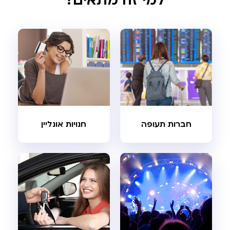
למי זה מתאים?
חברות תעופה
חנויות אונליין