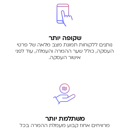
שקופה יותר
נותנים ללקוחות תמונת מצב מלאה של פרטי
העסקה, כולל שער ההמרה והעמלה, עוד לפני
אישור העסקה.
משתלמת יותר
מרוויחים אחוז קבוע מעמלת ההמרה בכל