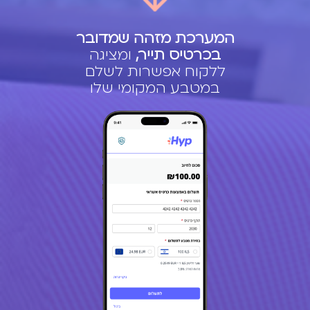
המערכת מזהה שמדובר
בכרטיס תייר,
ומציגה
ללקוח אפשרות לשלם
במטבע המקומי שלו