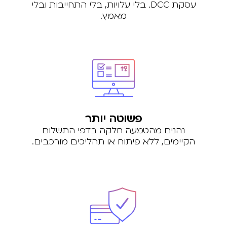
עסקת DCC. בלי עלויות, בלי התחייבות ובלי
מאמץ.
פשוטה יותר
נהנים מהטמעה חלקה בדפי התשלום
הקיימים, ללא פיתוח או תהליכים מורכבים.