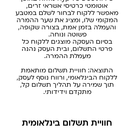
אוטומטי כרטיסי אשראי זרים,
מאפשר ללקוח לבחור לשלם במטבע
המקומי שלו, ומציג את שער ההמרה
והעמלה בזמן אמת, בצורה שקופה,
פשוטה ונוחה.
בסיום העסקה מוצגים ללקוח כל
פרטי התשלום, ובית העסק נהנה
מעמלת ההמרה.
התוצאה: חוויית תשלום מותאמת
ללקוח הבינלאומי, ורווח נוסף לעסק,
תוך שמירה על תהליך תשלום קל,
מתקדם וידידותי.
חוויית תשלום בינלאומית