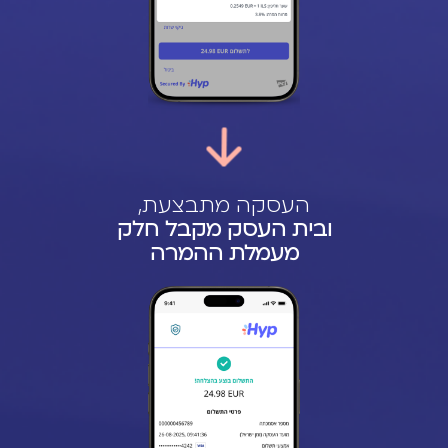
העסקה מתבצעת,
ובית העסק מקבל חלק
מעמלת ההמרה