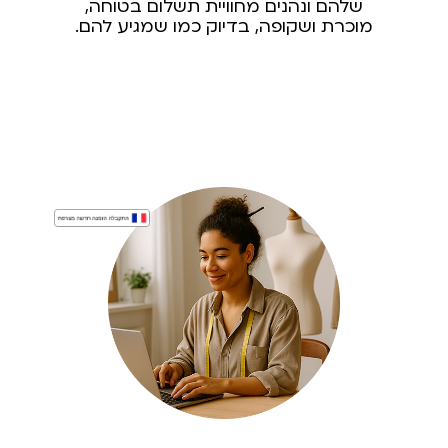
שלהם ונהנים מחוויית תשלום בטוחה,
מוכרת ושקופה, בדיוק כמו שמגיע להם.