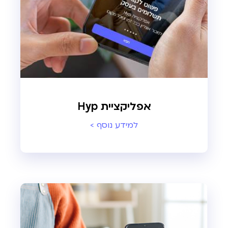
אפליקציית Hyp
למידע נוסף >