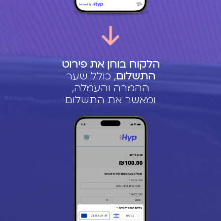
הלקוח בוחן את פירוט
התשלום
, כולל שער
ההמרה והעמלה,
ומאשר את התשלום