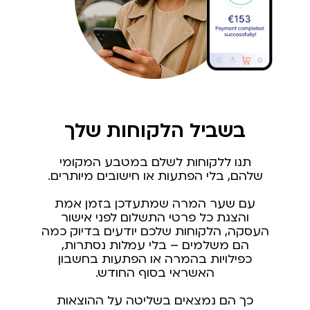
בשביל הלקוחות שלך
תנו ללקוחות לשלם במטבע המקומי
שלהם, בלי הפתעות או חישובים מיותרים.
עם שער המרה שמתעדכן בזמן אמת
והצגת כל פרטי התשלום לפני אישור
העסקה, הלקוחות שלכם יודעים בדיוק כמה
הם משלמים – בלי עמלות נסתרות,
כפילויות בהמרה או הפתעות בחשבון
האשראי בסוף החודש.
כך הם נמצאים בשליטה על ההוצאות