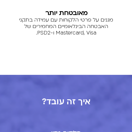
מאובטחת יותר
מגנים על פרטי הלקוחות עם עמידה בתקני
האבטחה הבינלאומיים המחמירים של
Mastercard, Visa ו-PSD2.
איך זה עובד?