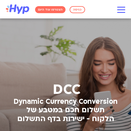
כניסה
הצטרפו עוד היום
DCC
Dynamic Currency Conversion
תשלום חכם במטבע של
הלקוח - ישירות בדף התשלום