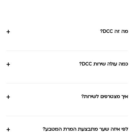
+
מה זה DCC?
+
כמה עולה שירות DCC?
+
איך מצטרפים לשירות?
+
לפי איזה שער מתבצעת המרת המטבע?