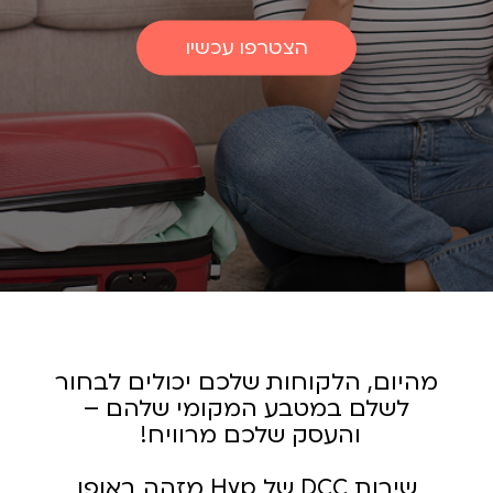
הצטרפו עכשיו
מהיום, הלקוחות שלכם יכולים לבחור
לשלם במטבע המקומי שלהם –
והעסק שלכם מרוויח!
שירות DCC של Hyp מזהה באופן