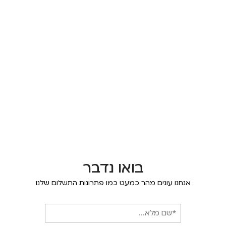
בואו נדבר
אנחנו עונים מהר כמעט כמו פתרונות התשלום שלנו