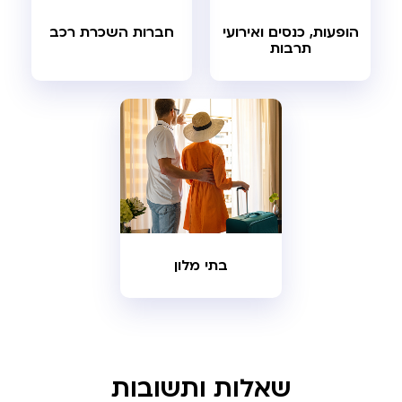
הופעות, כנסים ואירועי
חברות השכרת רכב
תרבות
בתי מלון
שאלות ותשובות