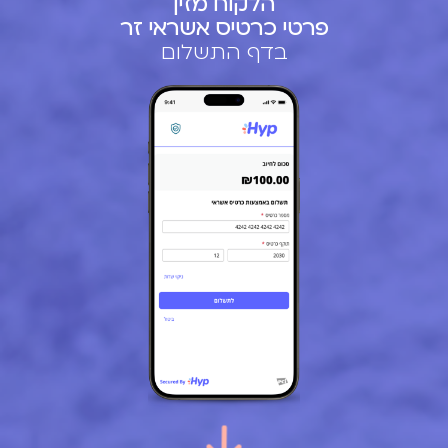
הלקוח מזין
פרטי כרטיס אשראי זר
בדף התשלום