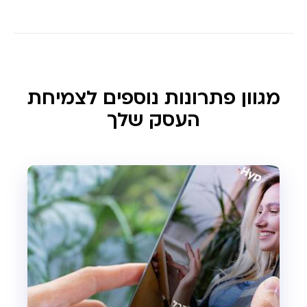
מגוון פתרונות נוספים לצמיחת
העסק שלך