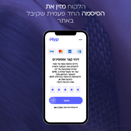
הלקוח
מזין את
הסיסמה
החד פעמית שקיבל
באתר