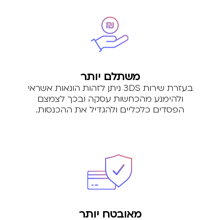
משתלם יותר
בעזרת שירות 3DS ניתן לזהות הונאות אשראי
ולהימנע מהכחשות עסקה ובכך לצמצם
הפסדים כלכליים ולהגדיל את ההכנסות.
מאובטח יותר