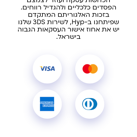
הכחשות עסקה ועוזר לצמצם
הפסדים כלכליים ולהגדיל רווחים.
בזכות האלגוריתם המתקדם
שפיתחנו ב-Hyp, לשירות 3DS שלנו
יש את אחוז אישור העסקאות הגבוה
בישראל.