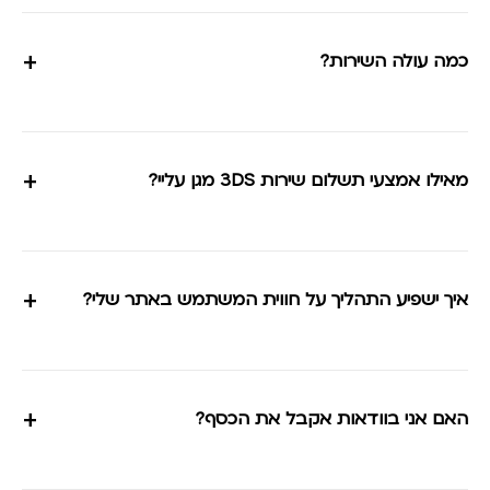
+
כמה עולה השירות?
+
מאילו אמצעי תשלום שירות 3DS מגן עליי?
+
איך ישפיע התהליך על חווית המשתמש באתר שלי?
+
האם אני בוודאות אקבל את הכסף?