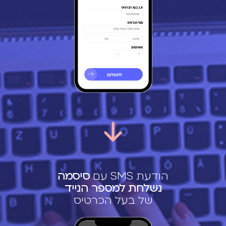
הודעת SMS עם
סיסמה
נשלחת למספר הנייד
של בעל הכרטיס