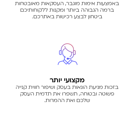
באמצעות אימות מוגבר, העסקאות מאובטחות
ברמה הגבוהה ביותר ומקנות ללקוחותיכם
ביטחון לבצע רכישות באתרכם.
מקצועי יותר
בזכות מניעת הונאות בעסק ושיפור חווית קנייה
פשוטה ובטוחה, תשפרו את תדמית העסק
שלכם ואת ההמרות.