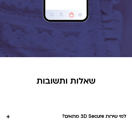
שאלות ותשובות
+
למי שירות 3D Secure מתאים?