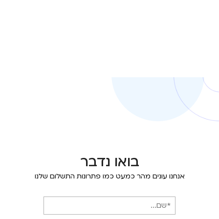
בואו נדבר
אנחנו עונים מהר כמעט כמו פתרונות התשלום שלנו