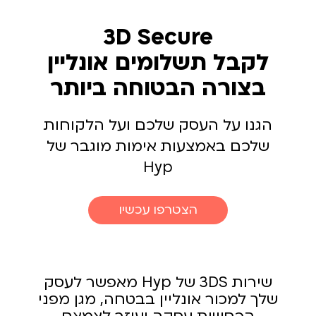
3D Secure
לקבל תשלומים אונליין
בצורה הבטוחה ביותר
הגנו על העסק שלכם ועל הלקוחות
שלכם באמצעות אימות מוגבר של
Hyp
הצטרפו עכשיו
שירות 3DS של Hyp מאפשר לעסק
שלך למכור אונליין בבטחה, מגן מפני