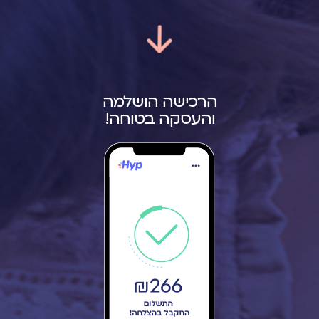
הרכישה הושלמה
והעסקה בטוחה!