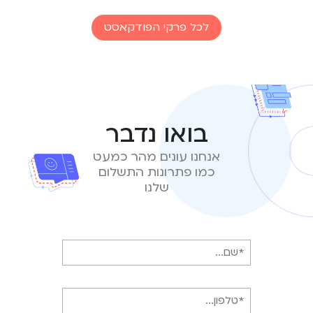
לכל פרקי הפודקאסט
בואו נדבר
אנחנו עונים מהר כמעט
כמו פתרונות התשלום
שלנו