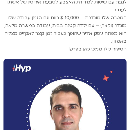
לגבר, עם שיטות למדידת האצבע לטבעת אירוסין של אשתו
לעתיד.
המטרה שלו מוגדרת – 10,000 $ רווח וגם הזמן עבודה שלו
מוגדר (וקצר) – עם ילדה קטנה בבית, עבודה במשרה מלאה,
הוא מפתח עסק אדיר שהופך כעבור זמן קצר לאקזיט מצליח
באמזון.
הסיפור כולו ממש כאן בפרק!