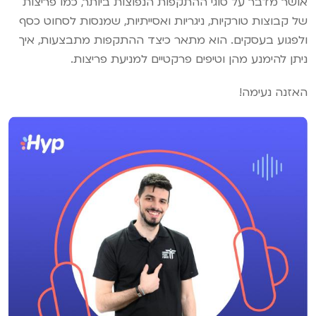
אושר מדבר על סוגי ההתקפות הנפוצות ביותר, כמו פריצות
של קבוצות טורקיות, ניגריות ואסייתיות, שמנסות לסחוט כסף
ולפגוע בעסקים. הוא מתאר כיצד ההתקפות מתבצעות, איך
ניתן להימנע מהן וטיפים פרקטיים למניעת פריצות.
האזנה נעימה!