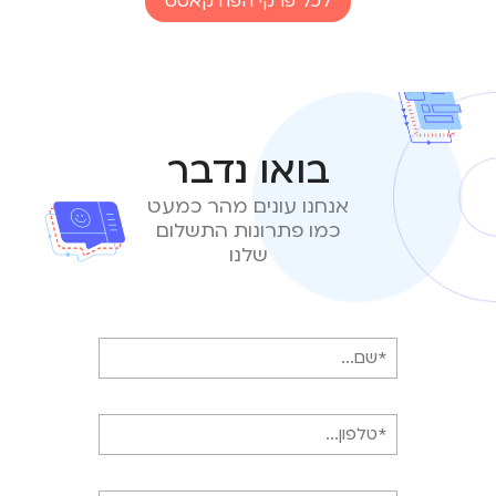
לכל פרקי הפודקאסט
בואו נדבר
אנחנו עונים מהר כמעט
כמו פתרונות התשלום
שלנו