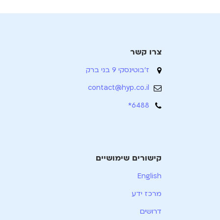
צרו קשר
ז'בוטינסקי 9 בני ברק
contact@hyp.co.il
6488*
קישורים שימושיים
English
מרכז ידע
דרושים