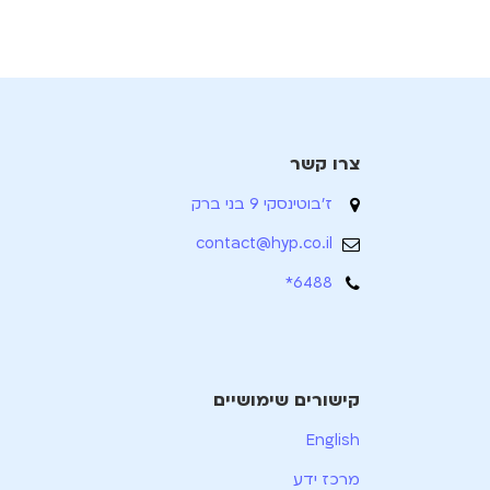
צרו קשר
ז'בוטינסקי 9 בני ברק
contact@hyp.co.il
6488*
קישורים שימושיים
English
מרכז ידע