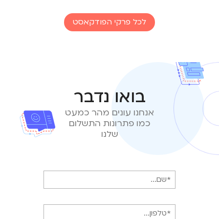
לכל פרקי הפודקאסט
בואו נדבר
אנחנו עונים מהר כמעט
כמו פתרונות התשלום
שלנו