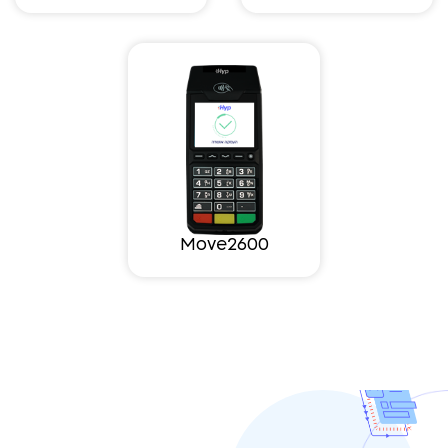
Move2600