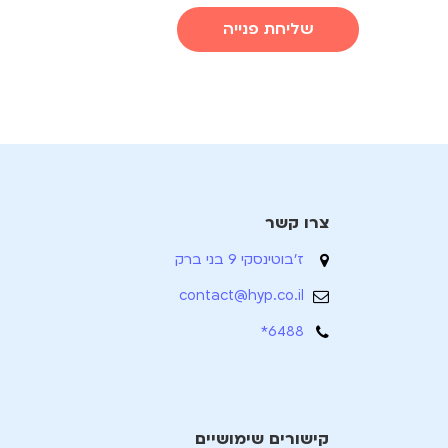
שליחת פנייה
צרו קשר
ז'בוטינסקי 9 בני ברק
contact@hyp.co.il
6488*
קישורים שימושיים