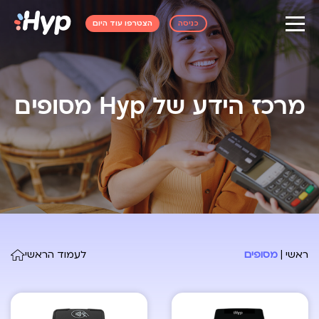
כניסה
הצטרפו עוד היום
מרכז הידע של Hyp
מסופים
ראשי
|
מסופים
לעמוד הראשי