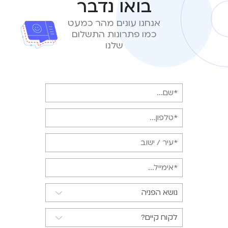
בואו נדבר
אנחנו עונים מהר כמעט
כמו פתרונות התשלום
שלנו