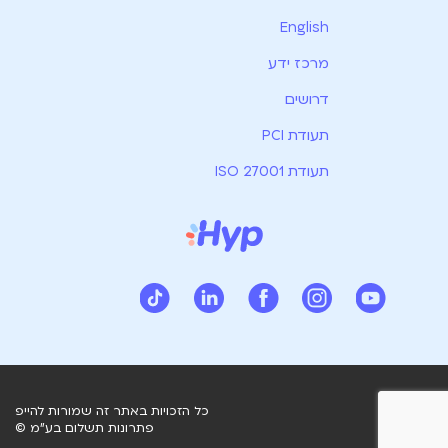
English
מרכז ידע
דרושים
תעודת PCI
תעודת ISO 27001
כל הזכויות באתר זה שמורות להייפ
פתרונות תשלום בע"מ ©