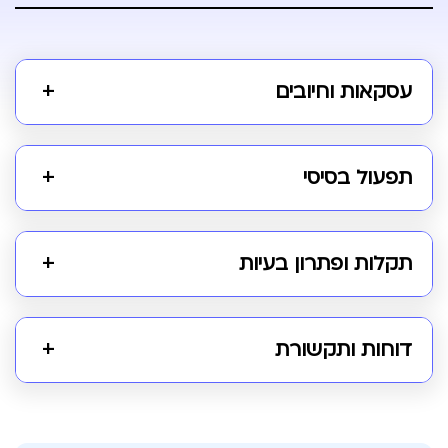
+
עסקאות וחיובים
+
תפעול בסיסי
+
תקלות ופתרון בעיות
+
דוחות ותקשורת