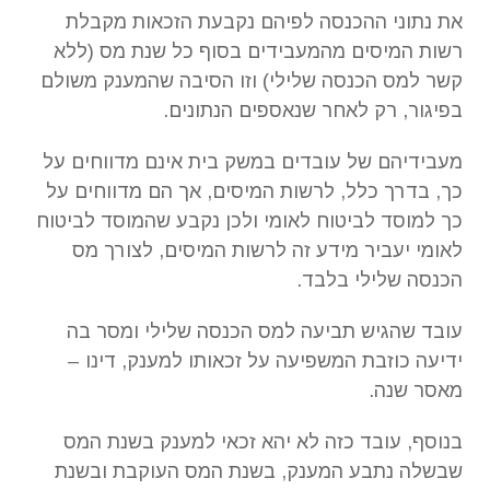
את נתוני ההכנסה לפיהם נקבעת הזכאות מקבלת
רשות המיסים מהמעבידים בסוף כל שנת מס (ללא
קשר למס הכנסה שלילי) וזו הסיבה שהמענק משולם
בפיגור, רק לאחר שנאספים הנתונים.
מעבידיהם של עובדים במשק בית אינם מדווחים על
כך, בדרך כלל, לרשות המיסים, אך הם מדווחים על
כך למוסד לביטוח לאומי ולכן נקבע שהמוסד לביטוח
לאומי יעביר מידע זה לרשות המיסים, לצורך מס
הכנסה שלילי בלבד.
עובד שהגיש תביעה למס הכנסה שלילי ומסר בה
ידיעה כוזבת המשפיעה על זכאותו למענק, דינו –
מאסר שנה.
בנוסף, עובד כזה לא יהא זכאי למענק בשנת המס
שבשלה נתבע המענק, בשנת המס העוקבת ובשנת