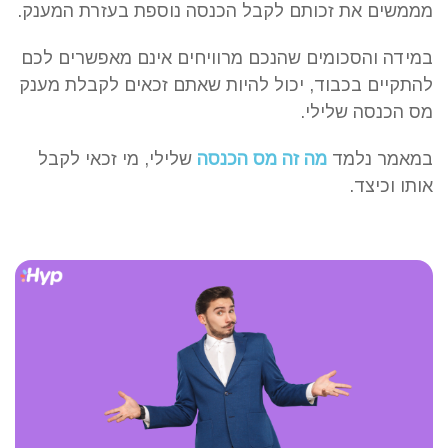
מממשים את זכותם לקבל הכנסה נוספת בעזרת המענק.
במידה והסכומים שהנכם מרוויחים אינם מאפשרים לכם
להתקיים בכבוד, יכול להיות שאתם זכאים לקבלת מענק
מס הכנסה שלילי.
במאמר נלמד
מה זה מס הכנסה
שלילי, מי זכאי לקבל
אותו וכיצד.