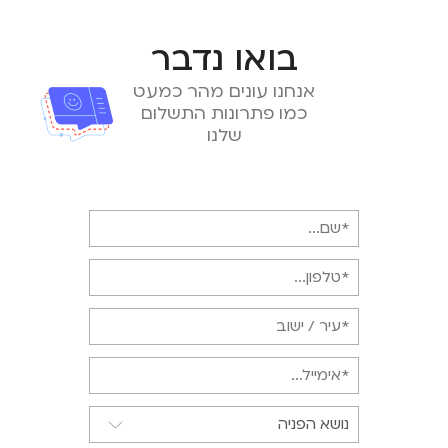
בואו נדבר
אנחנו עונים מהר כמעט
כמו פתרונות התשלום
שלנו