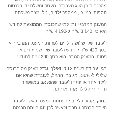
מהכנסות בן הזוג מעבודה, מעסק ומשלח יד והכנסות
נוספות. כמו כן, ממספר ילדים, גיל ומצב משפחתי.
המענק המרבי יינתן למי שהכנסתו הממוצעת לחודש
היא בין 3,140 ש"ח ל-4,190 ש"ח.
לעובד שלו שלושה ילדים לפחות, המענק המרבי הוא
בסך 420 ש"ח לחודש ולעובד שלו שני ילדים או
פחות, המענק המרבי הוא בסך 290 ש"ח לחודש.
בגין עבודה בשנת 2012 ואילך יוגדל מענק מס הכנסה
שלילי ל-150% מגובהו הרגיל, לעובדת שהיא אם
לילד אחד או יותר ולעובד שהוא אב במשפחה
חד-הורית לילד אחד או יותר.
בחוק נקבעו כללים להפחתת המענק כאשר לעובד
הייתה הכנסה נוספת וכאשר לבן זוגו הייתה הכנסה