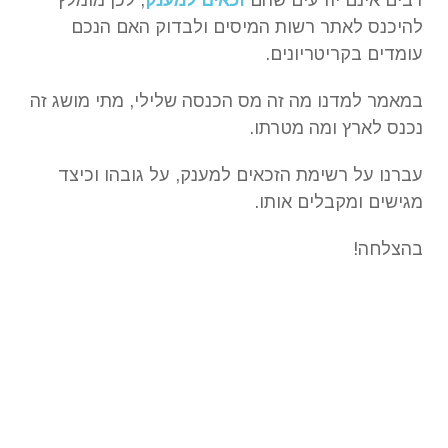
רבים אינם יודעים שהם
זכאים למענק
, לכן מומלץ
להיכנס לאתר רשות המיסים ולבדוק האם הנכם
עומדים בקריטריונים.
במאמר למדנו מה זה מס הכנסה שלילי, מתי מושג זה
נכנס לארץ ומה מטרתו.
עברנו על רשימת הזכאים למענק, על גובהו וכיצד
מגישים ומקבלים אותו.
בהצלחה!