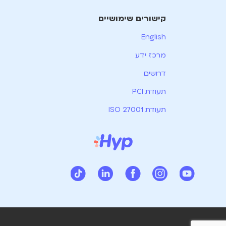
קישורים שימושיים
English
מרכז ידע
דרושים
תעודת PCI
תעודת ISO 27001