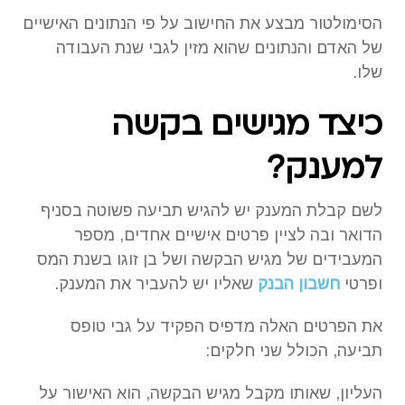
הסימולטור מבצע את החישוב על פי הנתונים האישיים
של האדם והנתונים שהוא מזין לגבי שנת העבודה
שלו.
כיצד מגישים בקשה
למענק?
לשם קבלת המענק יש להגיש תביעה פשוטה בסניף
הדואר ובה לציין פרטים אישיים אחדים, מספר
המעבידים של מגיש הבקשה ושל בן זוגו בשנת המס
ופרטי
חשבון הבנק
שאליו יש להעביר את המענק.
את הפרטים האלה מדפיס הפקיד על גבי טופס
תביעה, הכולל שני חלקים:
העליון, שאותו מקבל מגיש הבקשה, הוא האישור על