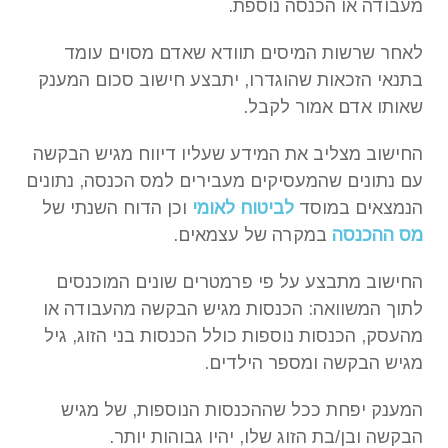
מעבודה או הכנסה נוספת.
לאחר שרשות המיסים תוודא שאדם מסוים עומד
בתנאי הזכאות שהוגדרו, יתבצע חישוב סכום המענק
שאותו אדם אמור לקבל.
החישוב מצליב את המידע שעליו דיווח מגיש הבקשה
עם נתונים שהמעסיקים מעבירים למס הכנסה, נתונים
הנמצאים במוסד
לביטוח לאומי
וכן הדוח השנתי של
מס ההכנסה
במקרה של עצמאים.
החישוב מתבצע על פי פרמטרים שונים המוכנסים
לתוך המשוואה: הכנסות מגיש הבקשה מהעבודה או
מהעסק, הכנסות נוספות כולל הכנסות בני הזוג, גיל
מגיש הבקשה ומספר הילדים.
המענק יפחת ככל שההכנסות הנוספות, של מגיש
הבקשה ובן/בת הזוג שלו, יהיו גבוהות יותר.