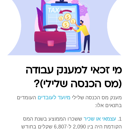
מי זכאי למענק עבודה
(מס הכנסה שלילי)?
מענק מס הכנסה שלילי
מיועד לעובדים
העומדים
בתנאים אלו:
1.
עצמאי או שכיר
ששכרו הממוצע בשנת המס
הקודמת היה בין 2,090 ל-6,807 שקלים בחודש