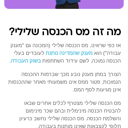
מה זה מס הכנסה שלילי?
אז כפי שראינו, מס הכנסה שלילי (המכונה גם "מענק
עבודה") הוא
מענק שהמדינה נותנת
לעובדים בעלי
הכנסה נמוכה, לשם עידוד השתתפות
בשוק העבודה
.
הצורך במתן מענק נובע מכך שברמות ההכנסה
הנמוכות, פטור ממס אינו משמעותי מאחר שההכנסות
אינן מגיעות לסף המס.
מס הכנסה שלילי מצטרף לכלים אחרים שבאו
להבטיח הכנסה מינימלית ובהם שכר מינימום
והשלמת הכנסה. מס הכנסה שלילי נחשב כרעיון
חלופי לקצבאות שאינן מותנות בעבודה.