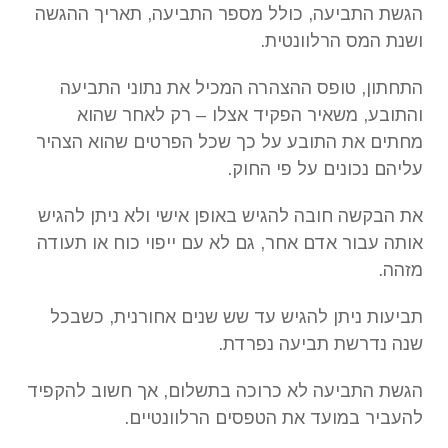
הגשת התביעה, כולל מספר התביעה, תאריך ההגשה
ושנת המס הרלוונטית.
התחתון, טופס ההצהרה המכיל את נתוני התביעה
והתובע, משאיר הפקיד אצלו – רק לאחר שהוא
מחתים את התובע על כך שכל הפרטים שהוא הצהיר
עליהם נכונים על פי החוק.
את הבקשה חובה להגיש באופן אישי ולא ניתן להגיש
אותה עבור אדם אחר, גם לא עם ייפוי כוח או תעודה
מזהה.
תביעות ניתן להגיש עד שש שנים אחורנית, כשבכל
שנה נדרשת תביעה נפרדת.
הגשת התביעה לא כרוכה בתשלום, אך חשוב להקפיד
להעביר במועד את הטפסים הרלוונטיים.