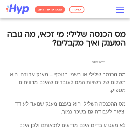
כניסה
הצטרפו עוד היום
מס הכנסה שלילי: מי זכאי, מה גובה
המענק ואיך מקבלים?
01.07.2026
מס הכנסה שלילי או בשמו הנוסף – מענק עבודה, הוא
תשלום של רשויות המס לעובדים שאינם מרוויחים
מספיק.
מס ההכנסה השלילי הוא בעצם מענק שנועד לעודד
יציאה לעבודה גם בשכר נמוך.
לא מעט עובדים אינם מודעים לזכאותם ולכן אינם