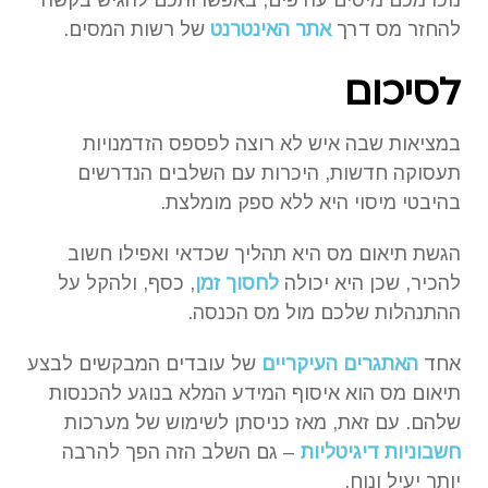
להחזר מס דרך
אתר האינטרנט
של רשות המסים.
לסיכום
במציאות שבה איש לא רוצה לפספס הזדמנויות
תעסוקה חדשות, היכרות עם השלבים הנדרשים
בהיבטי מיסוי היא ללא ספק מומלצת.
הגשת תיאום מס היא תהליך שכדאי ואפילו חשוב
להכיר, שכן היא יכולה
לחסוך זמן
, כסף, ולהקל על
ההתנהלות שלכם מול מס הכנסה.
אחד
האתגרים העיקריים
של עובדים המבקשים לבצע
תיאום מס הוא איסוף המידע המלא בנוגע להכנסות
שלהם. עם זאת, מאז כניסתן לשימוש של מערכות
חשבוניות דיגיטליות
– גם השלב הזה הפך להרבה
יותר יעיל ונוח.