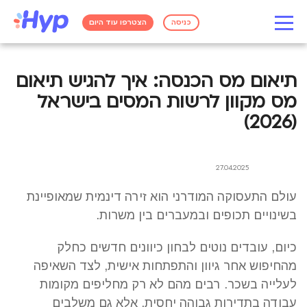
כניסה
הצטרפו עוד היום
תיאום מס הכנסה: איך להגיש תיאום
מס מקוון לרשות המסים בישראל
(2026)
27.04.2025
עולם התעסוקה המודרני הוא זירה דינמית שמאופיינת
בשינויים תכופים ובמעברים בין משרות.
כיום, עובדים נוטים לבחון כיוונים חדשים כחלק
מהחיפוש אחר גיוון והתפתחות אישית, לצד השאיפה
לעלייה בשכר. רבים מהם לא רק מחליפים מקומות
עבודה בתדירות גבוהה יחסית, אלא גם משלבים