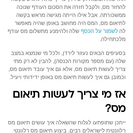
להחזר מס, ולקבל חזרה את הסכום העודף שנוכה
ממשכורתה. אבל אילו הייתה מגישה מראש בקשה
לתיאום מס, המס היה מחושב באופן שהיה מאפשר
לה
לשמור על הכסף
שלה ולהימנע מתשלום מס עודף
מלכתחילה.
בסעיפים הבאים נעזור לירדן, ולכל מי שנמצא במצב
שלה (עם מספר מקורות הכנסה), להבין לא רק מתי
צריך לעשות תיאום מס, אלא גם איך עובד תיאום מס,
וכמובן גם איך לעשות תיאום מס באופן ידידותי ויעיל.
אז מי צריך לעשות תיאום
מס?
ייתכן שתופתעו לגלות שהשאלה איך עושים תיאום מס
רלוונטית לישראלים רבים. ביצוע תיאום מס רלוונטי