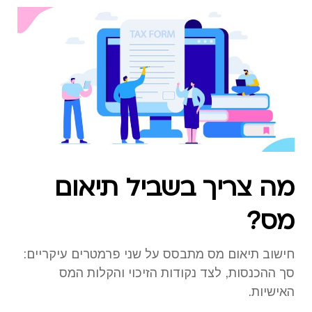
מה צריך בשביל תיאום
מס?
חישוב תיאום מס מתבסס על שני פרמטרים עיקריים:
סך ההכנסות, לצד נקודות הזיכוי והקלות המס
האישיות.