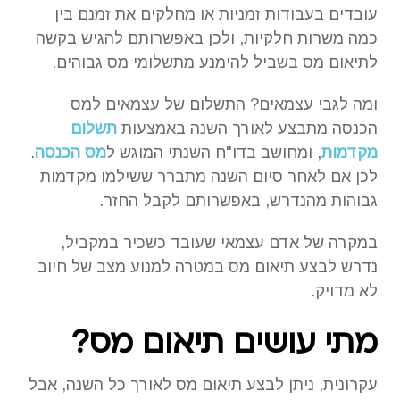
עובדים בעבודות זמניות או מחלקים את זמנם בין
כמה משרות חלקיות, ולכן באפשרותם להגיש בקשה
לתיאום מס בשביל להימנע מתשלומי מס גבוהים.
ומה לגבי עצמאים? התשלום של עצמאים למס
הכנסה מתבצע לאורך השנה באמצעות
תשלום
מקדמות
, ומחושב בדו"ח השנתי המוגש ל
מס הכנסה
.
לכן אם לאחר סיום השנה מתברר ששילמו מקדמות
גבוהות מהנדרש, באפשרותם לקבל החזר.
במקרה של אדם עצמאי שעובד כשכיר במקביל,
נדרש לבצע תיאום מס במטרה למנוע מצב של חיוב
לא מדויק.
מתי עושים תיאום מס?
עקרונית, ניתן לבצע תיאום מס לאורך כל השנה, אבל