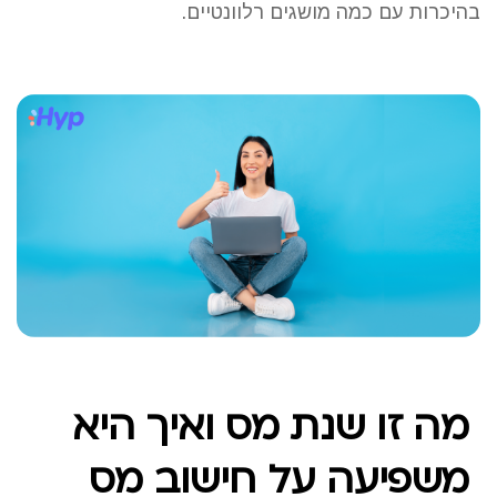
בהיכרות עם כמה מושגים רלוונטיים.
מה זו שנת מס ואיך היא
משפיעה על חישוב מס