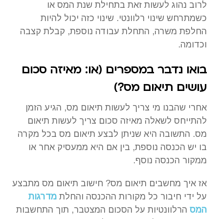
לרוב נהוג לעשות זאת בתחילת שנת המס או
כשמתרחש שינוי רלוונטי. שינוי כזה יכול להיות
החלפת משרה, התחלת עבודה נוספת, קבלת קצבה
וכדומה.
בואו נדבר במספרים (או: מאיזה סכום
עושים תיאום מס?)
אחרי שהבנו מי צריך לעשות תיאום מס, הגיע הזמן
להתייחס לשאלה מאיזה סכום צריך לעשות תיאום
מס. התשובה היא שניתן לבצע תיאום מס בכל מקרה
בו יש הכנסה נוספת, בין אם היא ממעסיק אחר או
ממקור הכנסה נוסף.
אז איך מחשבים תיאום מס? חישוב תיאום מס מתבצע
על ידי חיבור כל מקורות ההכנסה והחלת
מדרגות
המס
הרלוונטיות על הסכום המצטבר, תוך התחשבות