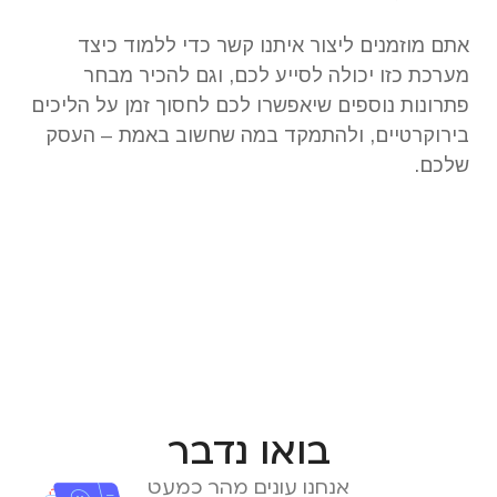
אתם מוזמנים ליצור איתנו קשר כדי ללמוד כיצד
מערכת כזו יכולה לסייע לכם, וגם להכיר מבחר
פתרונות נוספים שיאפשרו לכם לחסוך זמן על הליכים
בירוקרטיים, ולהתמקד במה שחשוב באמת – העסק
שלכם.
בואו נדבר
אנחנו עונים מהר כמעט