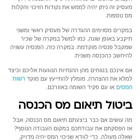
מעסיק זה ניתן יהיה לממש את נקודות הזיכוי והקלות
מס נוספות.
במקרים מסוימים ההגדרה של מעסיק ראשי ומשני
תיקבע באופן שונה, כמו למשל במקרה של שכיר
שמקבל פנסיה מוקדמת. במקרה כזה, הפנסיה עשויה
להיחשב כהכנסה משנית.
אם אינכם בטוחים מהן ההנחיות הנוגעות אליכם וכיצד
למלא את ההצהרה, מומלץ להתייעץ עם מוקד
רשות
המסים
או עם פקיד השומה באזורכם.
ביטול תיאום מס הכנסה
מה עושים אם כבר ביצעתם תיאום מס הכנסה, אבל
אז הפסקתם את עבודתכם במקום העבודה הנוסף?
שאלה מעולה. כדי לוודא שניכוי המס יהיה מדויק,