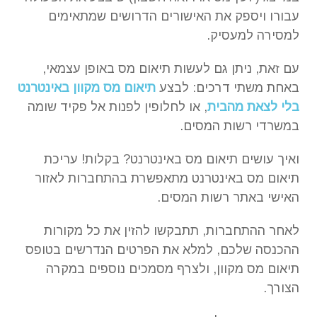
עבורו ויספק את האישורים הדרושים שמתאימים
למסירה למעסיק.
עם זאת, ניתן גם לעשות תיאום מס באופן עצמאי,
באחת משתי דרכים: לבצע
תיאום מס מקוון באינטרנט
בלי לצאת מהבית
, או לחלופין לפנות אל פקיד שומה
במשרדי רשות המסים.
ואיך עושים תיאום מס באינטרנט? בקלות! עריכת
תיאום מס באינטרנט מתאפשרת בהתחברות לאזור
האישי באתר רשות המסים.
לאחר ההתחברות, תתבקשו להזין את כל מקורות
ההכנסה שלכם, למלא את הפרטים הנדרשים בטופס
תיאום מס מקוון, ולצרף מסמכים נוספים במקרה
הצורך.