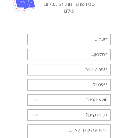
כמו פתרונות התשלום
שלנו