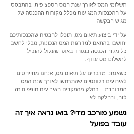
תשלומי המס לאורך שנת המס הספציפית, בהתבסס
על ההכנסות המגיעות מכלל מקורות ההכנסה של
מגיש הבקשה.
על ידי ביצוע תיאום מס, תוכלו להבטיח שהכנסותיכם
יחושבו בהתאם למדרגות המס הנכונות, מבלי לחשב
כל מקור הכנסה בנפרד באופן שעלול להוביל
לתשלום מס עודף.
כשאנחנו מדברים על תיאום מס, אנחנו מתייחסים
לאירועים רלוונטיים שהתרחשו לאורך שנת המס
המדוברת – בחלק מהמקרים האירועים חופפים זה
לזה, ובחלקם לא.
נשמע מורכב מדי? בואו נראה איך זה
עובד בפועל