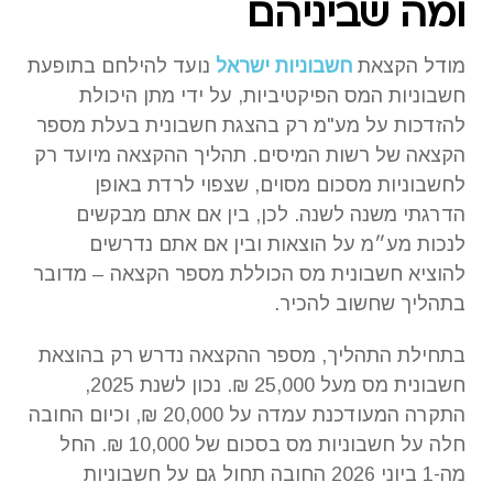
ומה שביניהם
מודל הקצאת
חשבוניות ישראל
נועד להילחם בתופעת
חשבוניות המס הפיקטיביות, על ידי מתן היכולת
להזדכות על מע"מ רק בהצגת חשבונית בעלת מספר
הקצאה של רשות המיסים. תהליך ההקצאה מיועד רק
לחשבוניות מסכום מסוים, שצפוי לרדת באופן
הדרגתי משנה לשנה. לכן, בין אם אתם מבקשים
לנכות מע״מ על הוצאות ובין אם אתם נדרשים
להוציא חשבונית מס הכוללת מספר הקצאה – מדובר
בתהליך שחשוב להכיר.
בתחילת התהליך, מספר ההקצאה נדרש רק בהוצאת
חשבונית מס מעל 25,000 ₪. נכון לשנת 2025,
התקרה המעודכנת עמדה על 20,000 ₪, וכיום החובה
חלה על חשבוניות מס בסכום של 10,000 ₪. החל
מה-1 ביוני 2026 החובה תחול גם על חשבוניות