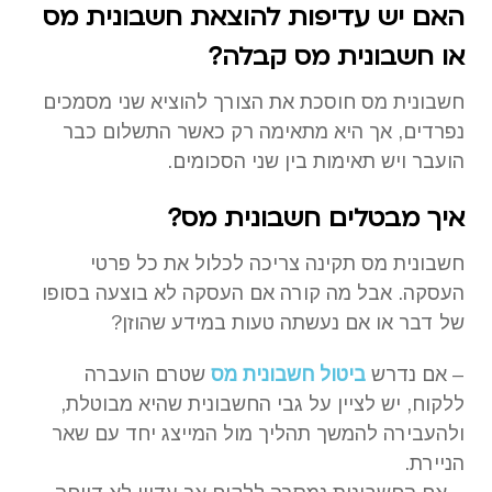
האם יש עדיפות להוצאת חשבונית מס
או חשבונית מס קבלה?
חשבונית מס חוסכת את הצורך להוציא שני מסמכים
נפרדים, אך היא מתאימה רק כאשר התשלום כבר
הועבר ויש תאימות בין שני הסכומים.
איך מבטלים חשבונית מס?
חשבונית מס תקינה צריכה לכלול את כל פרטי
העסקה. אבל מה קורה אם העסקה לא בוצעה בסופו
של דבר או אם נעשתה טעות במידע שהוזן?
– אם נדרש
ביטול חשבונית מס
שטרם הועברה
ללקוח, יש לציין על גבי החשבונית שהיא מבוטלת,
ולהעבירה להמשך תהליך מול המייצג יחד עם שאר
הניירת.