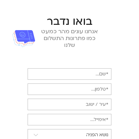
בואו נדבר
אנחנו עונים מהר כמעט
כמו פתרונות התשלום
שלנו