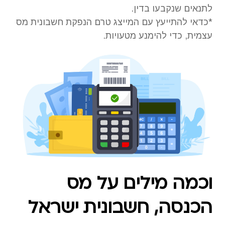
לתנאים שנקבעו בדין.
*כדאי להתייעץ עם המייצג טרם הנפקת חשבונית מס
עצמית, כדי להימנע מטעויות.
וכמה מילים על מס
הכנסה, חשבונית ישראל