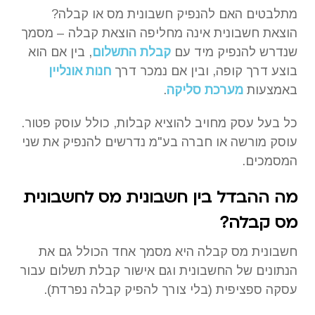
מתלבטים האם להנפיק חשבונית מס או קבלה?
הוצאת חשבונית אינה מחליפה הוצאת קבלה – מסמך
שנדרש להנפיק מיד עם
קבלת התשלום
, בין אם הוא
בוצע דרך קופה, ובין אם נמכר דרך
חנות אונליין
באמצעות
מערכת סליקה
.
כל בעל עסק מחויב להוציא קבלות, כולל עוסק פטור.
עוסק מורשה או חברה בע"מ נדרשים להנפיק את שני
המסמכים.
מה ההבדל בין חשבונית מס לחשבונית
מס קבלה?
חשבונית מס קבלה היא מסמך אחד הכולל גם את
הנתונים של החשבונית וגם אישור קבלת תשלום עבור
עסקה ספציפית (בלי צורך להפיק קבלה נפרדת).