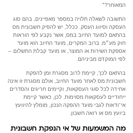
המאוחר?"
התשובה לשאלה תלויה במספר מאפיינים, בהם סוג
העסקה וסיווג העסק. ככלל, יש להפיק חשבונית מס
בהתאם למועד החיוב במס, אשר נקבע לפי הוראות
חוק מע״מ. ברוב המקרים, מועד החיוב הוא מועד
אספקת השירות או המוצר, או מועד קבלת התשלום –
לפי המוקדם מביניהם.
בהתאם לכך, קיימת לרוב מסגרת זמן להפקת
חשבונית מס לאחר מועד החיוב, אולם מסגרת זו אינה
אחידה לכל סוגי העסקאות, וקיימים חריגים והסדרים
ייחודיים לעסקאות מסוימות. לכן, כאשר קיימת
אי־ודאות לגבי מועד ההפקה הנכון, מומלץ להיוועץ
ביועץ מס או רואה חשבון.
מה המשמעות של אי הנפקת חשבונית