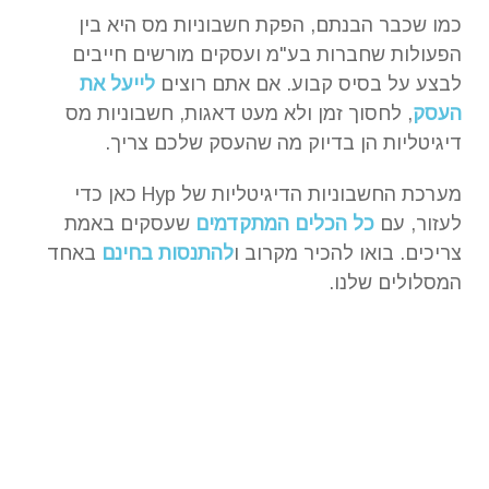
כמו שכבר הבנתם, הפקת חשבוניות מס היא בין
הפעולות שחברות בע"מ ועסקים מורשים חייבים
לבצע על בסיס קבוע. אם אתם רוצים
לייעל את
העסק
, לחסוך זמן ולא מעט דאגות, חשבוניות מס
דיגיטליות הן בדיוק מה שהעסק שלכם צריך.
מערכת החשבוניות הדיגיטליות של Hyp כאן כדי
לעזור, עם
כל הכלים המתקדמים
שעסקים באמת
צריכים. בואו להכיר מקרוב ו
להתנסות בחינם
באחד
המסלולים שלנו.