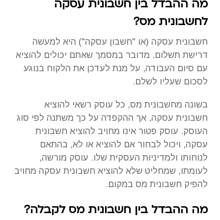
מה ההבדל בין חשבונית עסקה
לחשבונית מס?
חשבונית עסקה (או "חשבון עסקה") היא למעשה
דרישת תשלום. מדובר במסמך שאתם יכולים להוציא
עם סיום העבודה, על מנת לעדכן את הלקוח בנוגע
לסכום שעליו לשלם.
בשונה מחשבונית מס, כל עוסק רשאי להוציא
חשבונית עסקה, אך ההקפדה על כך משתנה לפי סוג
העוסק. עוסק פטור אינו מחויב להוציא חשבונית
עסקה, ויכול לבחור אם להוציא או לא, בהתאם
לנוחותו ולמדיניות העסקית שלו. עוסק מורשה,
לעומתו, שמחליט שלא להוציא חשבונית עסקה מחויב
להפיק חשבונית מס במקום.
מה ההבדל בין חשבונית מס לקבלה?