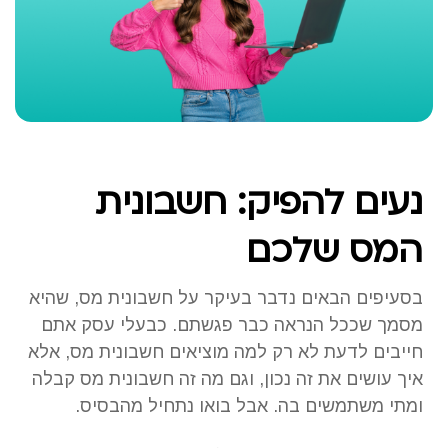
נעים להפיק: חשבונית
המס שלכם
בסעיפים הבאים נדבר בעיקר על חשבונית מס, שהיא
מסמך שככל הנראה כבר פגשתם. כבעלי עסק אתם
חייבים לדעת לא רק למה מוציאים חשבונית מס, אלא
איך עושים את זה נכון, וגם מה זה חשבונית מס קבלה
ומתי משתמשים בה. אבל בואו נתחיל מהבסיס.