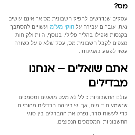
מס?
עסקים שנדרשים להפיק חשבונית מס אך אינם עושים
זאת, עוברים עבירה על
חוקי מע"מ
ועשויים להסתבך
בקנסות ואפילו בהליך פלילי. בנוסף, היות ולקוחות
מצפים לקבל חשבונית מס, עסק שלא פועל כשורה
עשוי לפגוע באמינותו.
אתם שואלים – אנחנו
מבדילים
עולם החשבוניות כולל לא מעט מושגים ומסמכים
שנשמעים דומים, אך יש ביניהם הבדלים מהותיים.
כדי לעשות סדר, נפרט את ההבדלים בין סוגי
החשבוניות והמסמכים הנפוצים.