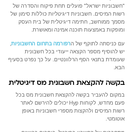
"חשבוניות ישראל" פועלים תחת פיקוח והסדרה של
רשות המיסים. חשבוניות דיגיטליות כוללות סימון של
מסמך ממוחשב, חתימה דיגיטלית של בית העסק
ומופקות באמצעות תוכנה אמינה ומאושרת.
עם כניסתה לתוקף של ה
רפורמה בתחום החשבוניות
,
יש להוסיף מספר הקצאה ייעודי בכל חשבונית
שעומדת בתנאי הסף הרלוונטיים. על כך נפרט בסעיף
הבא.
בקשה להקצאת חשבונית מס דיגיטלית
במקום להעביר בקשה להקצאת חשבונית מס בכל
פעם מחדש, לקוחות Hyp יכולים להירשם לאתר
רשות המיסים ולהקצות מספרי חשבוניות באופן
אוטומטי.