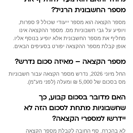
מספר החשבונית הרגיל?
מספר הקצאה הוא מספר ייעודי שכולל 9 ספרות,
ויופיע על גבי חשבוניות מס. מספר ההקצאה אינו
מחליף את מספר החשבונית אלא יופיע בנוסף אליו.
אופן קבלת מספר ההקצאה יפורט בסעיפים הבאים.
מספר הקצאה – מאיזה סכום נדרש?
החל מיוני 2026, נדרש מספר הקצאה עבור חשבוניות
מס בסכום של 5,000 ₪ ומעלה (לפני מע"מ).
האם מדובר בסכום קבוע, כך
שחשבוניות מתחת לסכום הזה לא
יידרשו למספרי הקצאה?
לא בהכרח. סף החובה לקבלת מספר הקצאה