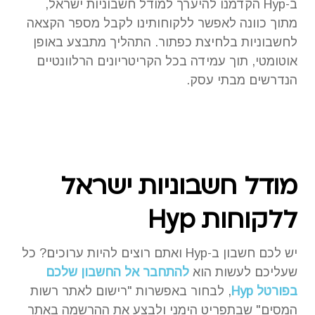
ב-Hyp הקדמנו להיערך למודל חשבוניות ישראל,
מתוך כוונה לאפשר ללקוחותינו לקבל מספר הקצאה
לחשבוניות בלחיצת כפתור. התהליך מתבצע באופן
אוטומטי, תוך עמידה בכל הקריטריונים הרלוונטיים
הנדרשים מבתי עסק.
מודל חשבוניות ישראל
ללקוחות Hyp
יש לכם חשבון ב-Hyp ואתם רוצים להיות ערוכים? כל
שעליכם לעשות הוא
להתחבר אל החשבון שלכם
בפורטל Hyp
, לבחור באפשרות "רישום לאתר רשות
המסים" שבתפריט הימני ולבצע את ההרשמה באתר