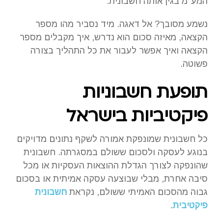
המע"מ בגין אותה חשבונית.
נשמע מסובך? אל דאגה. מיד נסביר מהו מספר
הקצאה, מאיזה סכום הוא נדרש, איך מקבלים מספר
הקצאה ואיך אפשר לעבור את כל התהליך בצורה
פשוטה.
תופעת חשבוניות
פיקטיביות בישראל
כל חשבונית שמונפקת אמורה לשקף נתונים מדויקים
בנוגע לעסקה ולסכום ששולם במסגרתה. חשבונית
שהונפקה לצורך הגדלת ההוצאות העסקיות או מכל
סיבה אחרת, מבלי שבוצעה עסקה אמיתית או בסכום
גבוה מהסכום האמיתי ששולם, נקראת
חשבונית
פיקטיבית
.