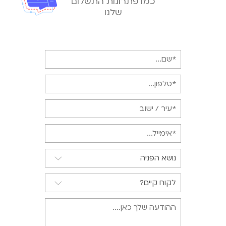
כמו פתרונות התשלום
שלנו