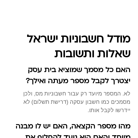
מודל חשבוניות ישראל
שאלות ותשובות
האם כל מסמך שמוציא בית עסק
יצטרך לקבל מספר מעתה ואילך?
לא. המספר מיועד רק עבור חשבוניות מס, ולכן
מסמכים כמו חשבון עסקה (דרישת תשלום) לא
יידרשו לקבל אותו.
מהו מספר הקצאה, האם יש לו מבנה
מיוחד והאם הוא נועד להחליף את