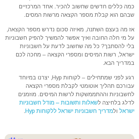
כמה כללים חדשים שחשוב להכיר. אחד המרכזיים
שבהם הוא קבלת מספר הקצאה מרשות המסים.
אז מה בעצם השתנה, מאיזה סכום נדרש מספר הקצאה,
על מי חלה החובה ואיך אפשר להמשיך להפיק חשבוניות
בלי להסתבך? כל מה שחשוב לדעת על חשבוניות
ישראל, רשות המיסים ומספרי הקצאה – מחכה לכם
במדריך הבא.
רגע לפני שמתחילים – לקוחות Hyp, יצרנו במיוחד
עבורכם תהליך אוטומטי לקבלת
מספרי הקצאה
לחשבוניות וההתממשקות לרשות המיסים. מוזמנים
לדלג בלחיצה ל
שאלות ותשובות – מודל חשבוניות
ישראל
ול
מדריך חשבוניות ישראל ללקוחות Hyp
.