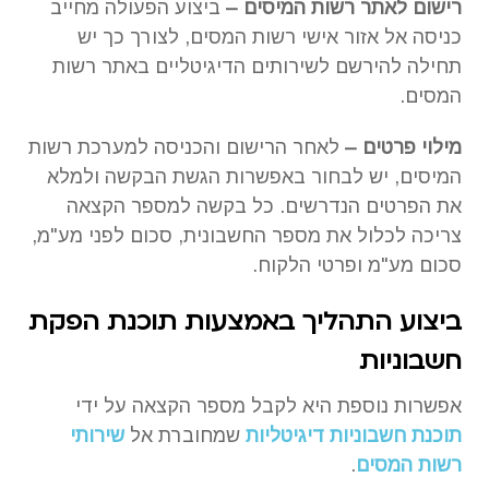
רישום לאתר רשות המיסים –
ביצוע הפעולה מחייב
כניסה אל אזור אישי רשות המסים, לצורך כך יש
תחילה להירשם לשירותים הדיגיטליים באתר רשות
המסים.
מילוי פרטים –
לאחר הרישום והכניסה למערכת רשות
המיסים, יש לבחור באפשרות הגשת הבקשה ולמלא
את הפרטים הנדרשים. כל בקשה למספר הקצאה
צריכה לכלול את מספר החשבונית, סכום לפני מע"מ,
סכום מע"מ ופרטי הלקוח.
ביצוע התהליך באמצעות תוכנת הפקת
חשבוניות
אפשרות נוספת היא לקבל מספר הקצאה על ידי
תוכנת חשבוניות דיגיטליות
שמחוברת אל
שירותי
רשות המסים
.