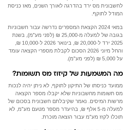
לחשבונית מס ירד בהדרגה לאורך השנים, מאז כניסת
המודל לתוקף.
במאי 2024 הקצאת המספרים נדרשה עבור חשבוניות
בגובה של למעלה מ-25,000 ₪ (לפני מע"מ), בשנת
2025 ירד ל-20,000 ₪, בינואר 2026 ל-10,000 ₪,
והחל מיוני 2026 הסכום לקבלת מספרי הקצאה עומד
על 5,000 ₪ (לפני מע"מ).
מה המשמעות של קיזוז מס תשומות?
ממועד כניסתו של התיקון לתוקף, לא ניתן יהיה לנכות
מס תשומות מחשבוניות שלא יקבלו מספר הקצאה
מרשות המיסים. נאמר שקיבלתם חשבונית בסכום של
למעלה מ-5 אלף ₪, בהיעדר מספר מטעם מע"מ, לא
תוכלו לקזז מע"מ עבור הוצאה מוכרת.