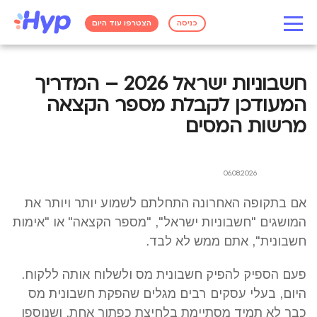
כניסה
הצטרפו עוד היום
חשבוניות ישראל 2026 – המדריך
המעודכן לקבלת מספר הקצאה
מרשות המסים
06.08.2026
אם בתקופה האחרונה התחלתם לשמוע יותר ויותר את
המושגים "חשבוניות ישראל", "מספר הקצאה" או "אימות
חשבונית", אתם ממש לא לבד.
פעם הספיק להפיק חשבונית מס ולשלוח אותה ללקוח.
היום, בעלי עסקים רבים מגלים שהפקת חשבונית מס
כבר לא תמיד מסתיימת בלחיצת כפתור אחת, ושנוספו