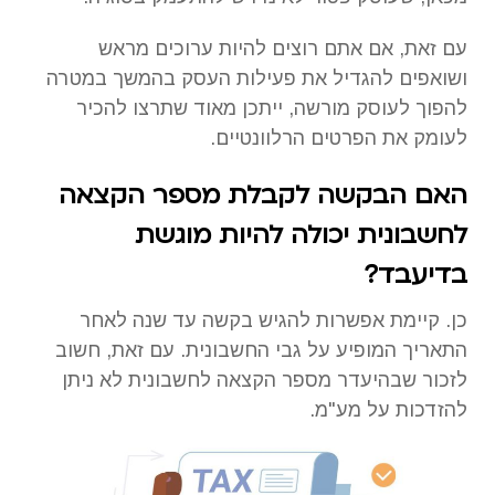
עם זאת, אם אתם רוצים להיות ערוכים מראש
ושואפים להגדיל את פעילות העסק בהמשך במטרה
להפוך לעוסק מורשה, ייתכן מאוד שתרצו להכיר
לעומק את הפרטים הרלוונטיים.
האם הבקשה לקבלת מספר הקצאה
לחשבונית יכולה להיות מוגשת
בדיעבד?
כן. קיימת אפשרות להגיש בקשה עד שנה לאחר
התאריך המופיע על גבי החשבונית. עם זאת, חשוב
לזכור שבהיעדר מספר הקצאה לחשבונית לא ניתן
להזדכות על מע"מ.