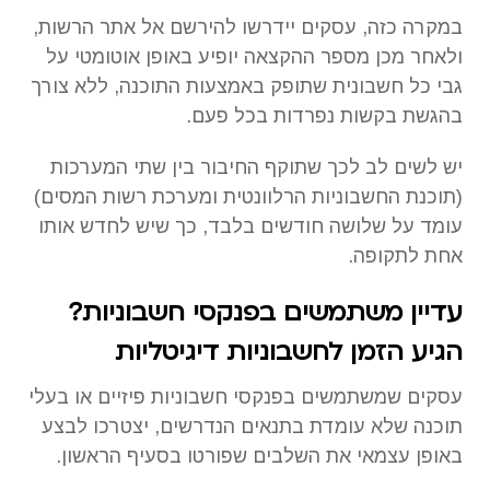
במקרה כזה, עסקים יידרשו להירשם אל אתר הרשות,
ולאחר מכן מספר ההקצאה יופיע באופן אוטומטי על
גבי כל חשבונית שתופק באמצעות התוכנה, ללא צורך
בהגשת בקשות נפרדות בכל פעם.
יש לשים לב לכך שתוקף החיבור בין שתי המערכות
(תוכנת החשבוניות הרלוונטית ומערכת רשות המסים)
עומד על שלושה חודשים בלבד, כך שיש לחדש אותו
אחת לתקופה.
עדיין משתמשים בפנקסי חשבוניות?
הגיע הזמן לחשבוניות דיגיטליות
עסקים שמשתמשים בפנקסי חשבוניות פיזיים או בעלי
תוכנה שלא עומדת בתנאים הנדרשים, יצטרכו לבצע
באופן עצמאי את השלבים שפורטו בסעיף הראשון.