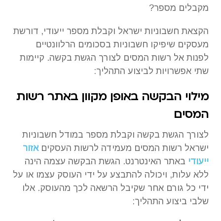
מקבלים מספר?
הקצאת חשבוניות ישראל וקבלת מספר ייעודי, דורשת
מעסקים שיפיקו חשבוניות בסכומים הרלוונטיים
לפנות אל רשות המסים לצורך הגשת בקשה. קיימות
שתי אפשרויות לביצוע התהליך:
מילוי הבקשה באופן מקוון באתר רשות
המסים
לצורך הגשת בקשה וקבלת מספר במודל חשבוניות
ישראל רשות המסים מעמידה לרשות העסקים
אזור
ייעודי
באתר האינטרנט. הגשת הבקשה עצמה הינה
ללא עלות, ויכולה להתבצע על ידי העוסק עצמו או על
ידי כל גורם אחר שקיבל הרשאה לכך מהעוסק. אלו
שלבי ביצוע התהליך: