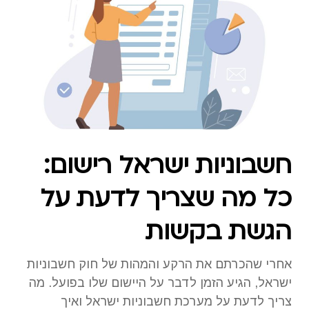
חשבוניות ישראל רישום:
כל מה שצריך לדעת על
הגשת בקשות
אחרי שהכרתם את הרקע והמהות של חוק חשבוניות
ישראל, הגיע הזמן לדבר על היישום שלו בפועל. מה
צריך לדעת על מערכת חשבוניות ישראל ואיך