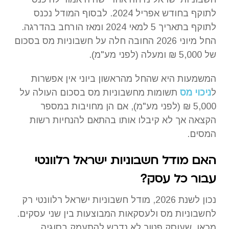
לתוקף בחודש אפריל 2024. לבסוף המודל נכנס
לתוקף בתאריך 5 למאי 2024 ומאז הורחב בהדרגה.
החל מיוני 2026 החובה חלה על חשבוניות מס בסכום
של 5,000 ₪ ומעלה (לפני מע"מ).
המשמעות היא שהחל מהראשון ביוני אין אפשרות
ל
ניכוי מס
תשומות מחשבוניות מס בסכום העולה על
5,000 ₪ (לפני מע"מ), אם הן מחויבות במספר
הקצאה אך לא קיבלו אותו בהתאם להנחיות רשות
המסים.
האם מודל חשבוניות ישראל רלוונטי
עבור כל עסק?
נכון לשנת 2026, מודל חשבוניות ישראל רלוונטי רק
לחשבוניות מס ולעסקאות המבוצעות בין שני עסקים.
מכאן, שעוסק פטור לא נדרש להתעמק בסוגיה.