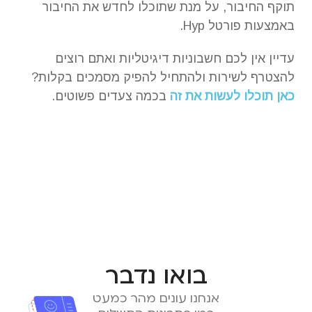
תוקף החיבור, על מנת שתוכלו לחדש את החיבור
באמצעות פורטל Hyp.
עדיין אין לכם חשבוניות דיגיטליות ואתם רוצים
להצטרף לשירות ולהתחיל להפיק מסמכים בקלות?
כאן תוכלו לעשות את זה
בכמה צעדים פשוטים.
בואו נדבר
אנחנו עונים מהר כמעט