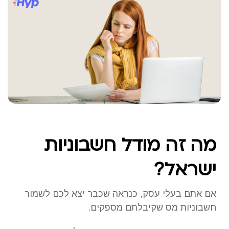
מה זה מודל חשבוניות
ישראל?
אם אתם בעלי עסק, כנראה שכבר יצא לכם לשמור
חשבוניות מס שקיבלתם מספקים.