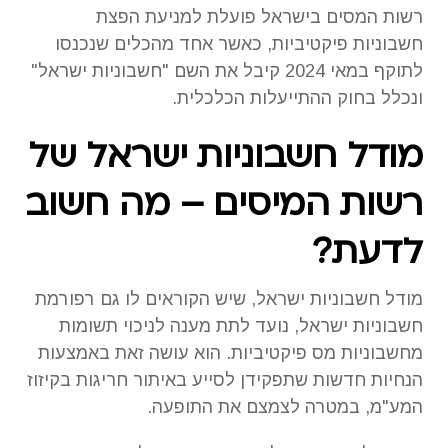
רשות המסים בישראל פועלת למניעת הפצת
חשבוניות פיקטיביות, כאשר אחד מהכלים שנכנסו
לתוקף במאי 2024 קיבל את השם "חשבוניות ישראל"
ונכלל בחוק ההתייעלות הכלכלית.
מודל חשבוניות ישראל של
רשות המיסים – מה חשוב
לדעת?
מודל חשבוניות ישראל, שיש הקוראים לו גם רפורמת
חשבוניות ישראל, נועד לתת מענה לניכוי תשומות
מחשבוניות מס פיקטיביות. הוא עושה זאת באמצעות
הנחיות חדשות שתפקידן לסייע באיתור חריגות בקיזוז
המע"מ, במטרה לצמצם את התופעה.