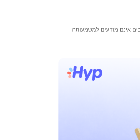
בים אינם מודעים למשמעותה