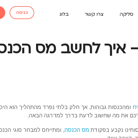
כניסה
סליקה
צרו קשר
בלוג
 איך לחשב מס הכנס
ח
ומהכנסות גבוהות, אך חלק בלתי נפרד מהתהליך הוא היכ
ורכם את מה שחשוב לדעת בדרך למדרגה הבאה.
ותינו נקבע בפקודת
מס הכנסה
, ומתייחס למבחר סוגי הכנ