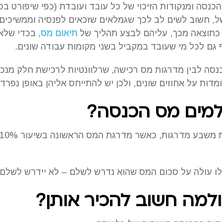
כנסה ומנקודות הזיכוי של כל עובד ועובדת (כפי שיפורט 
, חשוב לשים לב לכך שגמלאים שזכאים לפנסיה וממשיכים
 כתוצאה מכך, עליהם לבצע תהליך של
תיאום מס
, בכדי שלא
גם לכל מי שעובד במקביל בשני מקומות עבודה שונים.
נסה לבין מדרגות מס רכישה, שרלוונטיות לרכישת חלק מנכס
דות על אחוזים שונים, ולכן יש להתייחס אליהן באופן נפרד
למים מס הכנסה?
 שלו עולה על סכום המס שהוא נדרש לשלם – לא יידרש לשלם
 ולמה חשוב להכיר אותן?