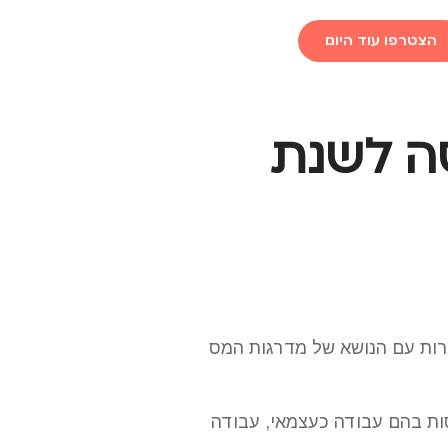
הצטרפו עוד היום
ה לשנת
רות עם הנושא של מדרגות המס
סות בהם עבודה כעצמאי, עבודה