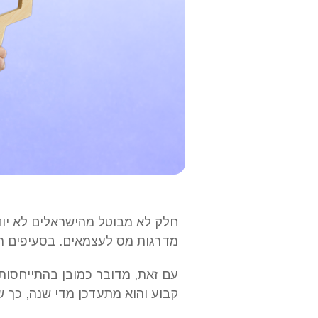
חלק לא מבוטל מהישראלים לא יוד
מדרגות מס לעצמאים. בסעיפים ה
עם זאת, מדובר כמובן בהתייחסות 
קבוע והוא מתעדכן מדי שנה, כך 