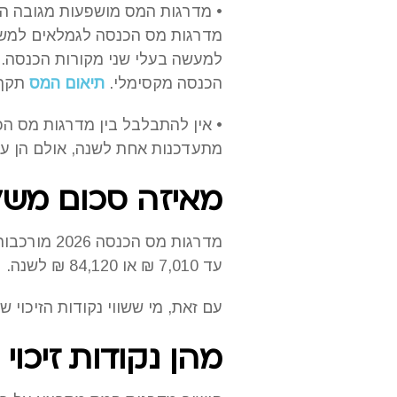
• מדרגות המס מושפעות מגובה הה
מדרגות מס הכנסה לגמלאים למשל
למעשה בעלי שני מקורות הכנסה.
הכנסה מקסימלי.
תיאום המס
תקף 
• אין להתבלבל בין מדרגות מס הכ
מתעדכנות אחת לשנה, אולם הן עומ
מאיזה סכום מש
עד 7,010 ₪ או 84,120 ₪ לשנה.
עם זאת, מי ששווי נקודות הזיכוי
מהן נקודות זיכוי