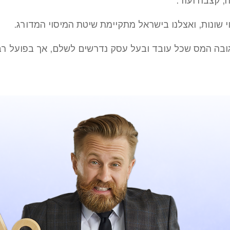
, קצבה ועוד.
י שונות, ואצלנו בישראל מתקיימת שיטת המיסוי המדורג.
ובה המס שכל עובד ובעל עסק נדרשים לשלם, אך בפועל ר