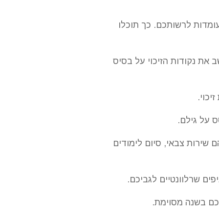
ומדות לרשותכם. כך תוכלו
את נקודות הזיכוי על בסיס
ם שירות צבאי, סיום לימודים
פים שרלוונטיים לגביכם.
כם בשנה מסוימת.