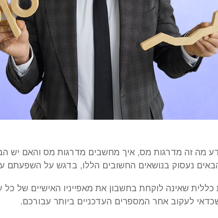
ע מה זה מדרגות מס, איך מחשבים מדרגות מס והאם יש הבד
באים נעסוק בנושאים החשובים הללו, בדגש על השפעתם ע
כללית שאינה לוקחת בחשבון את מאפייניו האישיים של כל עצ
שכדאי לעקוב אחר המספרים העדכניים ביותר עבורכם.