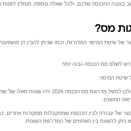
בגובה ההכנסה שלכם, ולכל שאלה נוספת, מומלץ לפנות אל
ות מס?
 של שיטת המיסוי המדורגת, וכמו שניתן להבין הן מושפעות
דרש לשלם מס הכנסה גבוה יותר.
שיטת המיסוי:
• גובה המס מתעדכן אחת לשנה, ולכן למשל מדרגות מס 
ואה החשבון.
וצר של עבודה לבין הכנסות שמתקבלות ממקורות אחרים, כמ
 ניתן להשוות בין האחוזים של המדרגות השונות.