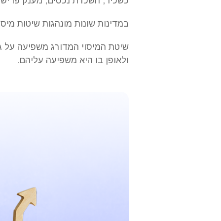
כשכיר, השכרת נכסים, מענק פרישה
במדינות שונות מונהגות שיטות מיסו
שיטת המיסוי המדורג משפיעה על ג
ולאופן בו היא משפיעה עליהם.