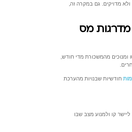
ולא מדויקים. גם במקרה זה,
 מדרגות מס
 ומנוכים מהמשכורת מדי חודש,
רים.
מות
חודשיות שבנויות מהערכת
ליישר קו ולמנוע מצב שבו