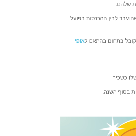
ת שלהם.
הועבר לבין ההכנסות בפועל.
קובל בתחום בהתאם ל
אופי
לו כשכיר.
ת בסוף השנה.