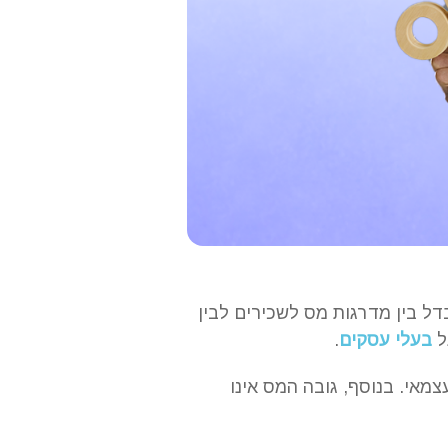
ל בין מדרגות מס לשכירים לבין
ל
בעלי עסקים
.
מאי. בנוסף, גובה המס אינו