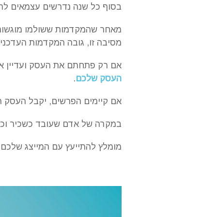
בסוף כל שנה נדרשים עצמאים להג
מאחר שהמקדמות ששולמו מוגשות ל
מסיבה זו, גובה המקדמות העדכני
אם רק פתחתם את העסק ועדיין א
העסק שלכם
.
אם קיימים הפרשים, יקבל העסק ה
במקרה של אדם שעובד כשכיר וכעצ
מומלץ להתייעץ עם המייצג שלכם 