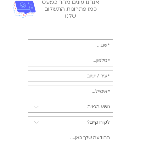
אנחנו עונים מהר כמעט
כמו פתרונות התשלום
שלנו