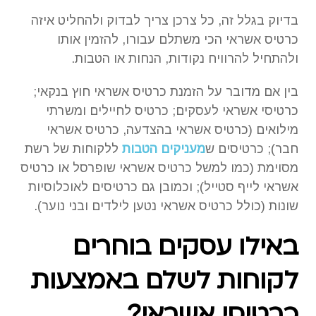
בדיוק בגלל זה, כל צרכן צריך לבדוק ולהחליט איזה
כרטיס אשראי הכי משתלם עבורו, להזמין אותו
ולהתחיל להרוויח נקודות, הנחות או הטבות.
בין אם מדובר על הזמנת כרטיס אשראי חוץ בנקאי;
כרטיסי אשראי לעסקים; כרטיס לחיילים ומשרתי
מילואים (כרטיס אשראי בהצדעה, כרטיס אשראי
חבר); כרטיסים ש
מעניקים הטבות
ללקוחות של רשת
מסוימת (כמו למשל כרטיס אשראי שופרסל או כרטיס
אשראי לייף סטייל); וכמובן גם כרטיסים לאוכלוסיות
שונות (כולל כרטיס אשראי נטען לילדים ובני נוער).
באילו עסקים בוחרים
לקוחות לשלם באמצעות
כרטיסי אשראי?