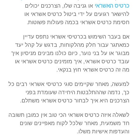
כרטיס האשראי
או גניבה שלו, הצרכנים יכולים
להישאר רגועים על ידי ביטול כרטיס אשראי או
חסימת כרטיס אשראי בכמה פעולות פשוטות.
אם בעבר השימוש בכרטיסי אשראי נתפס עדיין
כמאתגר עבור חלק מהלקוחות, בדגש על קהל יעד
מבוגר או על בני נוער, כיום כולנו מבינים מניסיון איך
עובד כרטיס אשראי, איך מזמינים כרטיס אשראי או
מה זה כרטיס אשראי חוץ בנקאי.
למעשה, מאחר שקיימים סוגי כרטיסי אשראי רבים כל
כך, נדמה שההתלבטות היחידה שעומדת בפני
הצרכנים היא איך לבחור כרטיס אשראי משתלם.
לשאלה איזה כרטיס אשראי הכי טוב אין כמובן תשובה
חד משמעית, מאחר שלכל לקוח מאפיינים שונים
והעדפות אישיות משלו.