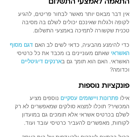
התאמה לאמצעי התשלום
אין דבר מבאס יותר מאשר לבחור פריטים, להגיע
לקופה ולגלות שאינכם יכולים לשלם בה מסיבה
טכנית שקשורה לתמיכה באמצעי התשלום.
כדי להימנע מהבעיה, כדאי לשים לב האם
דגם מסוף
האשראי
שאתם מעוניינים בו מכבד את כל כרטיסי
האשראי. האם הוא תומך גם ב
ארנקים דיגיטליים
וכדומה?
פונקציות נוספות
אילו
פתרונות ויישומים עסקיים
נוספים מציע
המכשיר? תוכלו למצוא סולקים שמאפשרים לא רק
לשלם בכרטיס אשראי אלא תומכים גם במועדון
לקוחות, מאפשרים להעביר כרטיסי עובד ועוד.