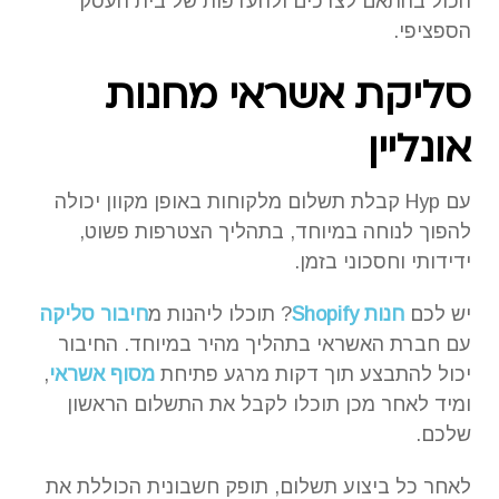
הכול בהתאם לצרכים ולהעדפות של בית העסק
הספציפי.
סליקת אשראי מחנות
אונליין
עם Hyp קבלת תשלום מלקוחות באופן מקוון יכולה
להפוך לנוחה במיוחד, בתהליך הצטרפות פשוט,
ידידותי וחסכוני בזמן.
יש לכם
חנות Shopify
? תוכלו ליהנות מ
חיבור סליקה
עם חברת האשראי בתהליך מהיר במיוחד. החיבור
יכול להתבצע תוך דקות מרגע פתיחת
מסוף אשראי
,
ומיד לאחר מכן תוכלו לקבל את התשלום הראשון
שלכם.
לאחר כל ביצוע תשלום, תופק חשבונית הכוללת את