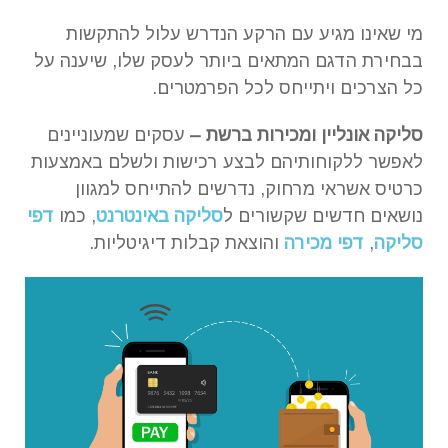
מי שאינו מגיע עם הרקע הנדרש עלול להתקשות
בבחירת הדגם המתאים ביותר לעסק שלו, שיענה על
כל הצרכים ויתייחס לכל הפרמטרים.
סליקה אונליין ומכירות ברשת –
עסקים שמעוניינים
לאפשר ללקוחותיהם לבצע רכישות ולשלם באמצעות
כרטיס אשראי מרחוק, נדרשים להתייחס למגוון
נושאים חדשים שקשורים ל
סליקה באינטרנט
, כמו
דפי
סליקה
,
דפי מכירה
והוצאת קבלות דיגיטליות.