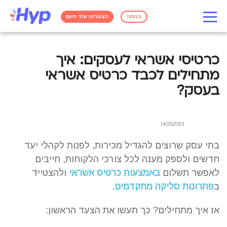
כניסה
הצטרפו עוד היום
כרטיסי אשראי לעסקים: איך
מתחילים לכבד כרטיס אשראי
בעסק?
14.05.2023
בתי עסק שרוצים להגדיל מכירות, לפנות לקהלי יעד
חדשים ולספק מענה לכל צורכי הלקוחות, חייבים
לאפשר תשלום
באמצעות כרטיס אשראי
ולהצטייד
ב
פתרונות סליקה מתקדמים
.
אז איך מתחילים? כך תעשו את הצעד הראשון: