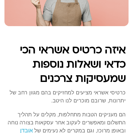
איזה כרטיס אשראי הכי
כדאי ושאלות נוספות
שמעסיקות צרכנים
כרטיסי אשראי מציעים למחזיקים בהם מגוון רחב של
יתרונות, שרובם מוכרים לנו היטב.
הם מעניקים הטבות מתחלפות, מקלים על תהליך
התשלום ומאפשרים לעקוב אחר עסקאות בצורה נוחה
ובאופן מרוכז, וגם במקרים לא נעימים של
אובדן