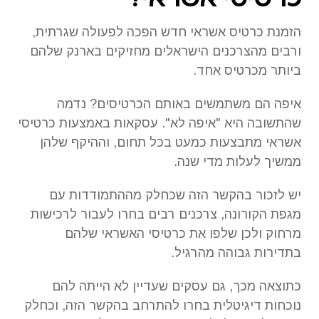
הזמנת כרטיס אשראי חדש הפכה לפעולה שגרתית,
ורבים מהצרכנים הישראלים מחזיקים בארנק שלהם
ביותר מכרטיס אחד.
איפה הם משתמשים באותם הכרטיסים? נדמה
שהתשובה היא "איפה לא". עסקאות באמצעות כרטיסי
אשראי מתבצעות כמעט בכל תחום, וההיקף שלהן
ממשיך לעלות מדי שנה.
יש לזכור בהקשר הזה שכחלק מההתמודדות עם
מגפת הקורונה, צרכנים רבים בחרו לעבור לרכישות
מרחוק ולכן שלפו את כרטיסי האשראי שלהם
בתדירות גבוהה מהרגיל.
כתוצאה מכך, גם עסקים שעדיין לא הייתה להם
נוכחות דיגיטלית בחרו להתרחב בהקשר הזה, וכחלק