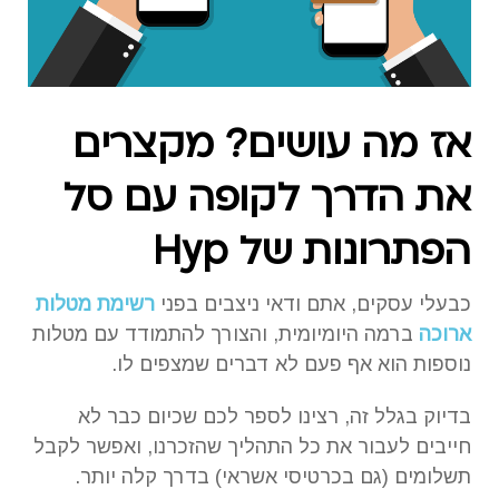
אז מה עושים? מקצרים
את הדרך לקופה עם סל
הפתרונות של Hyp
כבעלי עסקים, אתם ודאי ניצבים בפני
רשימת מטלות
ארוכה
ברמה היומיומית, והצורך להתמודד עם מטלות
נוספות הוא אף פעם לא דברים שמצפים לו.
בדיוק בגלל זה, רצינו לספר לכם שכיום כבר לא
חייבים לעבור את כל התהליך שהזכרנו, ואפשר לקבל
תשלומים (גם בכרטיסי אשראי) בדרך קלה יותר.