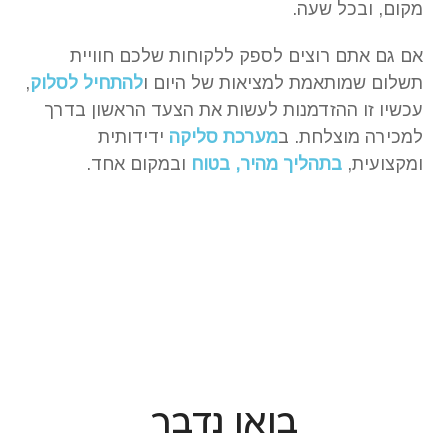
מקום, ובכל שעה.
אם גם אתם רוצים לספק ללקוחות שלכם חוויית
תשלום שמותאמת למציאות של היום ו
להתחיל לסלוק
,
עכשיו זו ההזדמנות לעשות את הצעד הראשון בדרך
למכירה מוצלחת. ב
מערכת סליקה
ידידותית
ומקצועית,
בתהליך מהיר, בטוח
ובמקום אחד.
בואו נדבר