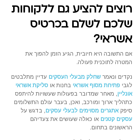
רוצים להציע גם ללקוחות
שלכם לשלם בכרטיס
אשראי?
אם התשובה היא חיובית, הגיע הזמן להפוך את
המטרה לתוכנית פעולה.
נקדים ונאמר
שחלק מבעלי העסקים
עדיין מתלבטים
לגבי
פתיחת מסוף אשראי
בחנות או
סליקת אשראי
אונליין
, מאחר שמדובר בפעולות שעשויות להיתפס
כתהליך ארוך ומורכב, ואכן, בעבר עולם התשלומים
סיפק
אתגרים מסוימים לבעלי עסקים
, בדגש על
עסקים קטנים
או כאלה שעושים את צעדיהם
הראשונים בתחום.