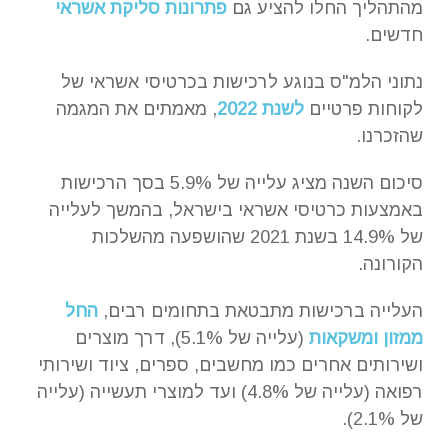
מהתהליך החלו להציע גם
פתרונות סליקת אשראי
חדשים.
נתוני הלמ"ס בנוגע לרכישות בכרטיסי אשראי של
לקוחות פרטיים
לשנת 2022
, מאמתים את המגמה
שהזכרנו.
סיכום השנה מציג עלייה של 5.9% בסך הרכישות
באמצעות כרטיסי אשראי בישראל, בהמשך לעלייה
של 14.9% בשנת 2021 שהושפעה מהשלכות
הקורונה.
העלייה ברכישות מתבטאת בתחומים רבים,
החל
ממזון ומשקאות
(עלייה של 5.1%), דרך מוצרים
ושירותים אחרים כמו מחשבים, ספרים, ציוד ושירותי
רפואה (עלייה של 4.8%) ועד למוצרי תעשייה (עלייה
של 2.1%).