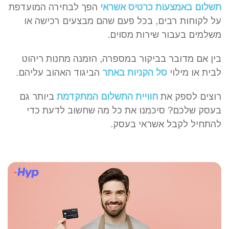
תשלום באמצעות כרטיס אשראי
הפך לבחירה המועדפת
על לקוחות רבים, בכל פעם שהם מבצעים רכישה או
משלמים בעבור שירות מסוים.
בין אם מדובר בביקור במספרה, הזמנה מחנות ריהוט
לבית או מילוי
סל הקניות באתר
הביגוד האהוב עליהם.
רוצים לספק את
חוויית התשלום המתקדמת
ביותר גם
בעסק שלכם? סיכמנו את כל מה שחשוב לדעת כדי
להתחיל לקבל אשראי בעסק.