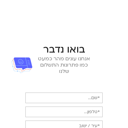
בואו נדבר
אנחנו עונים מהר כמעט
כמו פתרונות התשלום
שלנו