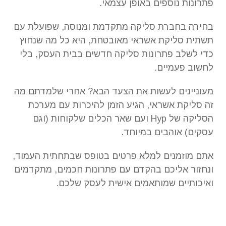
פתרונות נוספים באופן עצמאי.
בחירה בחברת סליקה מתקדמת ומנוסה, שפועלת עם
תשתית סליקת אשראי מאובטחת, היא כל מה שנחוץ
כדי לשלב פתרונות סליקה חדשים בבית העסק, בלי
לחשוב פעמיים.
מעוניינים לעשות את הצעד הבא? אחרי שלמדתם מה
זה סליקת אשראי, הגיע הזמן להיכרות עם מערכת
הסליקה של Hyp ועם שאר הכלים שלקוחות (וגם
עסקים) אוהבים במיוחד.
אתם מוזמנים למלא פרטים בטופס שבתחתית העמוד,
ונחזור אליכם בהקדם עם פתרונות חכמים, מתקדמים
ואיכותיים שמותאמים אישית לעסק שלכם.