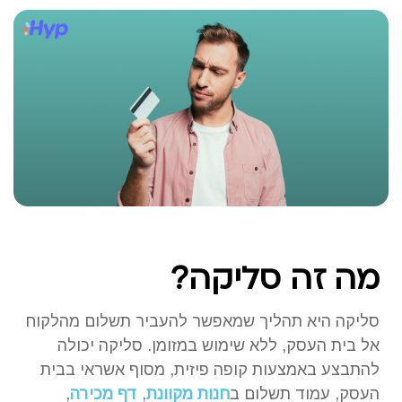
מה זה סליקה?
סליקה היא תהליך שמאפשר להעביר תשלום מהלקוח
אל בית העסק, ללא שימוש במזומן. סליקה יכולה
להתבצע באמצעות קופה פיזית, מסוף אשראי בבית
העסק, עמוד תשלום ב
חנות מקוונת
,
דף מכירה
,