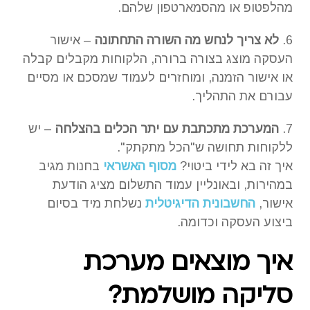
מהלפטופ או מהסמארטפון שלהם.
6.
לא צריך לנחש מה השורה התחתונה
– אישור
העסקה מוצג בצורה ברורה, הלקוחות מקבלים קבלה
או אישור הזמנה, ומוחזרים לעמוד שמסכם או מסיים
עבורם את התהליך.
7.
המערכת מתכתבת עם יתר הכלים בהצלחה
– יש
ללקוחות תחושה ש"הכל מתקתק".
איך זה בא לידי ביטוי?
מסוף האשראי
בחנות מגיב
במהירות, ובאונליין עמוד התשלום מציג הודעת
אישור,
החשבונית הדיגיטלית
נשלחת מיד בסיום
ביצוע העסקה וכדומה.
איך מוצאים מערכת
סליקה מושלמת?