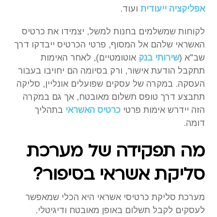
אפליקציה ייעודית
ועוד.
לקוחות שמשלמים בחנות למשל, יצמידו את כרטיס
האשראי שלהם אל המסוף, פרטי הכרטיס ייבדקו דרך
שב"א (
שירותי בנק
אוטומטיים), לאחר האימות
תתקבל הודעת אישור, ורק בסיומה הם יחויבו בעבור
העסקה. במקרה של עסקים שפועלים אונליין, סליקה
תתבצע דרך טופס תשלום מאובטח, אך גם במקרה
הזה יידרש אימות פרטי
כרטיס האשראי
בתהליך
דומה.
מה תפקידה של מערכת
סליקת אשראי בסיפור?
מערכת סליקת כרטיסי אשראי היא הכלי שמאפשר
לעסקים לקבל תשלום באופן מאובטח ודיגיטלי.