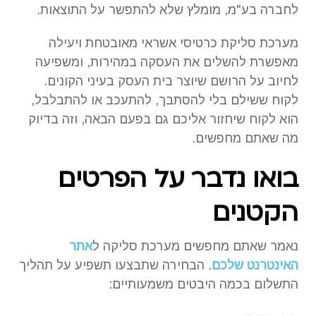
לחברה בע"מ, מומלץ שלא להתפשר על התוצאות.
מערכת סליקת כרטיסי אשראי מאובטחת ויעילה
מאפשרת להשלים את העסקה במהירות, ומשפיעה
לחיוב על הרושם שיוצר בית העסק בעיני הקונים.
לקוח ששילם בלי להסתבך, להתעכב או להתבלבל,
הוא לקוח שיחזור אליכם גם בפעם הבאה, וזה בדיוק
מה שאתם מחפשים.
בואו נדבר על הפרטים
הקטנים
נאמר שאתם מחפשים מערכת סליקה ל
אתר
האינטרנט שלכם
. הבחירה שתבצעו תשפיע על תהליך
התשלום בכמה היבטים משמעותיים: