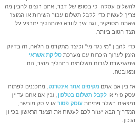
להשלים עסקה. כי בסופו של דבר, אתם רוצים להבין מה
צריך לעשות כדי לקבל תשלום עבור השירות או המוצר
שאתם מספקים, וגם איך לוודא שהתהליך יתבצע על
הצד הטוב ביותר.
כדי להבין "מי נגד מי" וכיצד מתקדמים הלאה, זה בדיוק
הזמן לערוך היכרות עם מערכת
סליקת אשראי
שמאפשרת לגבות תשלומים בתהליך מהיר, נוח
ומאובטח.
אז בין אם אתם
מקימים אתר אינטרנט
, מתכננים לפתוח
עסק פיזי או
לקבל תשלום בטלפון
, ובין אם אתם עדיין
נמצאים בשלב פתיחת
עוסק פטור
או עוסק מורשה,
המדריך הבא יעזור לכם לעשות את הצעד הראשון בכיוון
הנכון.