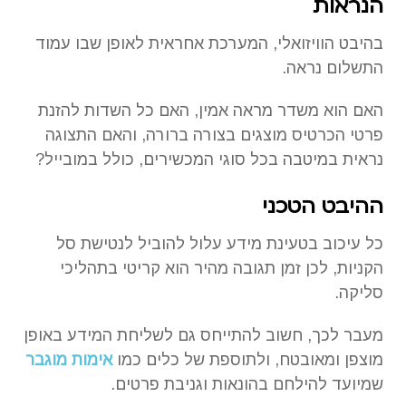
הנראות
בהיבט הוויזואלי, המערכת אחראית לאופן שבו עמוד
התשלום נראה.
האם הוא משדר מראה אמין, האם כל השדות להזנת
פרטי הכרטיס מוצגים בצורה ברורה, והאם התצוגה
נראית במיטבה בכל סוגי המכשירים, כולל במובייל?
ההיבט הטכני
כל עיכוב בטעינת מידע עלול להוביל לנטישת סל
הקניות, לכן זמן תגובה מהיר הוא קריטי בתהליכי
סליקה.
מעבר לכך, חשוב להתייחס גם לשליחת המידע באופן
מוצפן ומאובטח, ולתוספת של כלים כמו
אימות מוגבר
שמיועד להילחם בהונאות וגניבת פרטים.