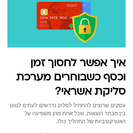
איך אפשר לחסוך זמן
וכסף כשבוחרים מערכת
סליקת אשראי?
עסקים שרוצים להתחיל לסלוק נדרשים לעתים לנווט
בין מבחר הוצאות, שכל אחת מהן משפיעה על
האטרקטיביות של התהליך כולו.