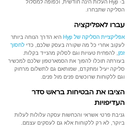
ב- Hyp העלות הינה חודשית, וכפופה למסלול
הסליקה שתבחרו.
עברו לאפליקציה
אפליקציית הסליקה של Hyp
היא הדרך הנוחה ביותר
לעקוב אחרי כל מה שקורה בעסק שלכם, כדי
לחסוך
זמן
, להפחית טעויות וגם לסלוק מהנייד בקלות.
בעזרתה תוכלו להפוך את הסמארטפון שלכם למכשיר
סליקה יעיל ומתקדם, שמותאם גם לתשלום מרחוק
וגם ללקוחות שרוכשים פנים מול פנים.
הציבו את הבטיחות בראש סדר
העדיפויות
גניבת פרטי אשראי והכחשות עסקה עלולות לעלות
ביוקר, לא רק ללקוחות אלא גם לעסקים עצמם.