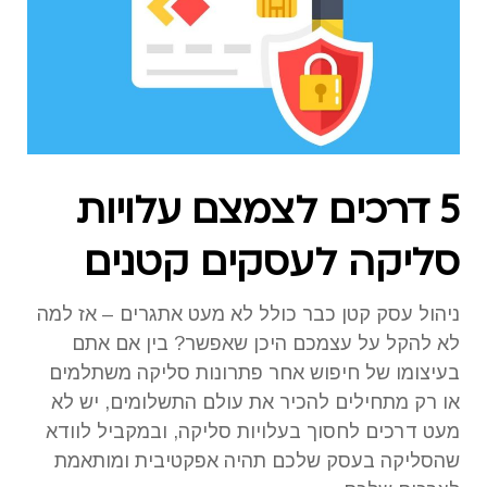
5 דרכים לצמצם עלויות
סליקה לעסקים קטנים
ניהול עסק קטן כבר כולל לא מעט אתגרים – אז למה
לא להקל על עצמכם היכן שאפשר? בין אם אתם
בעיצומו של חיפוש אחר פתרונות סליקה משתלמים
או רק מתחילים להכיר את עולם התשלומים, יש לא
מעט דרכים לחסוך בעלויות סליקה, ובמקביל לוודא
שהסליקה בעסק שלכם תהיה אפקטיבית ומותאמת