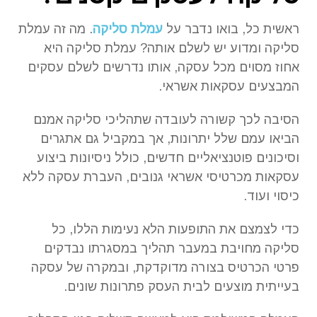
ראשית כל, בואו נדבר על
עמלת סליקה
. מה זה עמלת
סליקה ומדוע יש לשלם אותה? עמלת סליקה היא
אחוז מסוים מכל עסקה, אותו נדרשים לשלם עסקים
המבצעים עסקאות אשראי.
הסיבה לכך קשורה לעובדה שתהליכי סליקה אמנם
הביאו עמם שלל יתרונות, אך במקביל גם אתגרים
וסיכונים פוטנציאליים חדשים, כולל ניסיונות ביצוע
עסקאות מכרטיסי אשראי גנובים, העברת עסקה ללא
כיסוי ועוד.
כדי לצמצם את התופעות הלא נעימות הללו, כל
סליקה מחויבת במעבר תהליך במסגרתו נבדקים
פרטי הכרטיס בצורה מדוקדקת, ובמקרה של עסקה
בעייתית מוצעים לבית העסק פתרונות שונים.