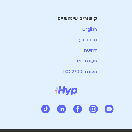
קישורים שימושיים
English
מרכז ידע
דרושים
תעודת PCI
תעודת ISO 27001