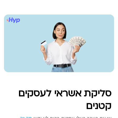
סליקת אשראי לעסקים
קטנים