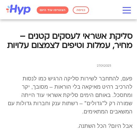
כניסה
הצטרפו עוד היום
סליקת אשראי לעסקים קטנים –
מחיר, עמלות וטיפים לצמצום עלויות
27.01.2025
פעם, להתחבר לשירות סליקה הרגיש כמו לנסות
להרכיב רהיט מאיקאה בלי הוראות – מסובך, יקר
ומתסכל. באותם הימים סליקת אשראי עוד הייתה
שמורה רק ל"גדולים" – רשתות ענק וחברות גדולות עם
המשאבים המתאימים.
אבל היום? הכל השתנה.