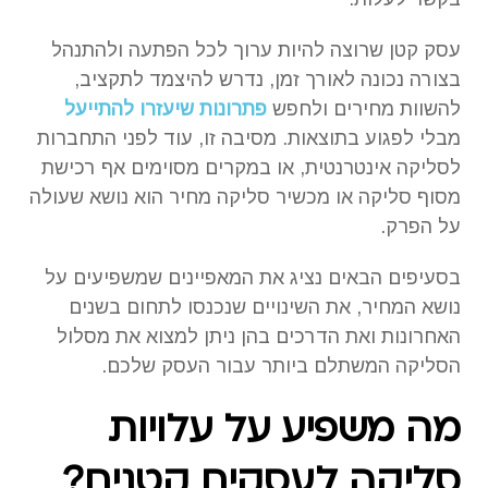
עסק קטן שרוצה להיות ערוך לכל הפתעה ולהתנהל
בצורה נכונה לאורך זמן, נדרש להיצמד לתקציב,
להשוות מחירים ולחפש
פתרונות שיעזרו להתייעל
מבלי לפגוע בתוצאות. מסיבה זו, עוד לפני התחברות
לסליקה אינטרנטית, או במקרים מסוימים אף רכישת
מסוף סליקה או מכשיר סליקה מחיר הוא נושא שעולה
על הפרק.
בסעיפים הבאים נציג את המאפיינים שמשפיעים על
נושא המחיר, את השינויים שנכנסו לתחום בשנים
האחרונות ואת הדרכים בהן ניתן למצוא את מסלול
הסליקה המשתלם ביותר עבור העסק שלכם.
מה משפיע על עלויות
סליקה לעסקים קטנים?