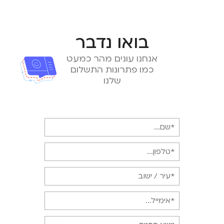
בואו נדבר
אנחנו עונים מהר כמעט
כמו פתרונות התשלום
שלנו