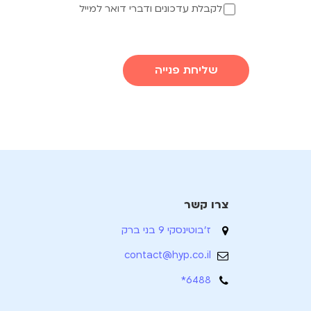
לקבלת עדכונים ודברי דואר למייל
שליחת פנייה
צרו קשר
ז'בוטינסקי 9 בני ברק
contact@hyp.co.il
6488*