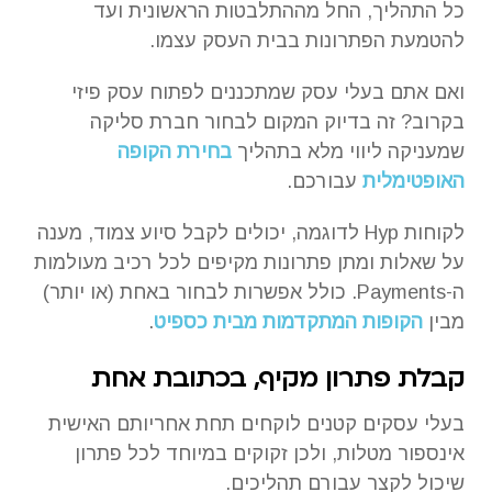
כל התהליך, החל מההתלבטות הראשונית ועד
להטמעת הפתרונות בבית העסק עצמו.
ואם אתם בעלי עסק שמתכננים לפתוח עסק פיזי
בקרוב? זה בדיוק המקום לבחור חברת סליקה
שמעניקה ליווי מלא בתהליך
בחירת הקופה
האופטימלית
עבורכם.
לקוחות Hyp לדוגמה, יכולים לקבל סיוע צמוד, מענה
על שאלות ומתן פתרונות מקיפים לכל רכיב מעולמות
ה-Payments. כולל אפשרות לבחור באחת (או יותר)
מבין
הקופות המתקדמות מבית כספיט
.
קבלת פתרון מקיף, בכתובת אחת
בעלי עסקים קטנים לוקחים תחת אחריותם האישית
אינספור מטלות, ולכן זקוקים במיוחד לכל פתרון
שיכול לקצר עבורם תהליכים.