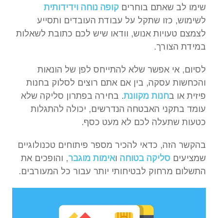
שימו לב שאתם בוחרים
קופה נוחה וידידותית
לשימוש, כזו שתקל על עבודת העובדים ותסייע
לצמצם טעויות אנוש, וודאו שיש לכם כתובת לשאלות
במידת הצורך.
לסיום, אי אפשר שלא להתייחס לפן של הונאות
והכחשות עסקה, בין אם אתם רוצים לסלוק בחנות
פיזית או ב
חנות מקוונת
. בחירה בפתרון סליקה שלא
עומד בתקני האבטחה הנדרשים, יכולה להתגלות
כטעות שתעלה לכם לא מעט כסף.
בהקשר הזה, כדאי להכיר מספר פיתוחים טכנולוגיים
שמציעים
סליקה בטוחה
ו
אימות מוגבר
, והופכים את
התשלום מרחוק לבטיחותי יותר עבור כל המעורבים.