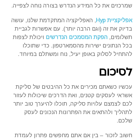
שמרכזים את כל המידע הנדרש בצורה נוחה לצפייה.
אפליקציית Hyp
, האפליקציה המתקדמת שלנו, עושה
בדיוק את זה (וגם הרבה יותר). עם אפשרות לגביית
תשלומים,
הפקת המסמכים הנדרשים
ויכולת לצפות
בכל הנתונים ישירות מהסמארטפון. כדי שתוכלו
להתחיל לסלוק באופן יעיל, נוח ומשתלם במיוחד.
לסיכום
עכשיו כשאתם מכירים את כל ההיבטים של סליקת
אשראי לעסקים קטנים, ואת הדרכים שיכולות לעזור
לכם לצמצם עלויות סליקה, תוכלו להיערך טוב יותר
לתהליך ולהתאים את הפתרונות הנכונים לעסק
שלכם.
חשוב לזכור – בין אם אתם מחפשים פתרון לעמדת