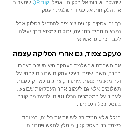
שנשלח ישירות אל הלקוח, ואפילו
קוד QR
שמעביר
את הלקוחות אל עמוד השלמת העסקה.
כך גם עסקים קטנים שרוצים להתחיל לסלוק אבל
נמצאים תמיד בתנועה, יכולים למצוא דרך יעילה
לכבד כרטיסי אשראי.
מעקב צמוד, גם אחרי הסליקה עצמה
אם חשבתם שהשלמת העסקה היא השלב האחרון
בדרך, חשבו שנית. בעלי עסקים שרוצים להתייעל
ולהימנע מהוצאות מיותרות, צריכים לא רק לגבות
תשלומים אלא גם לעקוב אחר העסקאות שבוצעו,
לעבור על המסמכים הרלוונטיים ולדעת מה קורה
בעסק בכל רגע נתון.
בגלל שלא תמיד קל לעשות את כל זה, במיוחד
כשמדובר בעסק קטן, מומלץ לחפש פתרונות