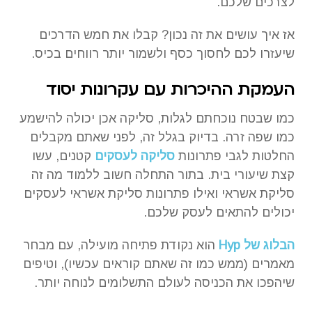
לצרכים שלכם.
אז איך עושים את זה נכון? קבלו את חמש הדרכים
שיעזרו לכם לחסוך כסף ולשמור יותר רווחים בכיס.
העמקת ההיכרות עם עקרונות יסוד
כמו שבטח נוכחתם לגלות, סליקה אכן יכולה להישמע
כמו שפה זרה. בדיוק בגלל זה, לפני שאתם מקבלים
החלטות לגבי פתרונות
סליקה לעסקים
קטנים, עשו
קצת שיעורי בית. בתור התחלה חשוב ללמוד מה זה
סליקת אשראי ואילו פתרונות סליקת אשראי לעסקים
יכולים להתאים לעסק שלכם.
הבלוג של Hyp
הוא נקודת פתיחה מועילה, עם מבחר
מאמרים (ממש כמו זה שאתם קוראים עכשיו), וטיפים
שיהפכו את הכניסה לעולם התשלומים לנוחה יותר.