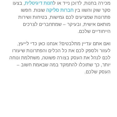
מכירה בחנות, לדוכן נייד או ל
חנות דיגיטלית
, בצעו
סקר שוק והשוו בין
חברות סליקה
שונות. חפשו
פתרונות שמציעים לכם גמישות, בטיחות ושירות
מותאם אישית, ובעיקר – שמתחברים לצרכים
הייחודיים שלכם.
ואם אתם עדיין מתלבטים? אנחנו כאן כדי לייעץ,
לעזור ולספק לכם את כל הכלים והפתרונות שיעזרו
לכם לנהל את העסק בצורה פשוטה, משתלמת ונוחה
יותר, כך שתוכלו להתמקד במה שבאמת חשוב –
העסק שלכם.