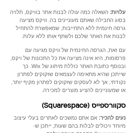
עלויות:
השאלה כמה עולה לבנות אתר בוויקס, תלויה
בסוג החבילה שאתם מעוניינים בה. וויקס מציעה
גרסה חינמית ללא התחייבות, שמאפשרת להתחיל
לבנות את האתר שלכם ולשתף אותו ללא עלות.
עם זאת, הגרסה החינמית של וויקס מגיעה עם
פרסומות, היא אינה מציעה את כל התכונות של ויקס,
ובנוסף כתובת האתר כוללת מיתוג של Wix. כך
שייתכן שהיא מתאימה לעצמאים שזקוקים לפתרון
נקודתי, אך לא לעסקים שזקוקים לפתרון מקיף יותר,
או שמעוניינים להציע מוצרים למכירה.
סקוורספייס (
Squarespace
)
נעים להכיר:
אם אתם נמשכים לאתרים בעלי עיצוב
מיוחד ויכולים לבלות בהם שעות, ייתכן ש-