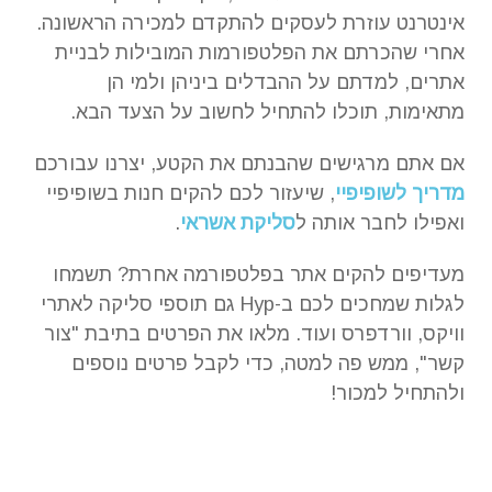
אינטרנט עוזרת לעסקים להתקדם למכירה הראשונה.
אחרי שהכרתם את הפלטפורמות המובילות לבניית
אתרים, למדתם על ההבדלים ביניהן ולמי הן
מתאימות, תוכלו להתחיל לחשוב על הצעד הבא.
אם אתם מרגישים שהבנתם את הקטע, יצרנו עבורכם
מדריך לשופיפיי
, שיעזור לכם להקים חנות בשופיפיי
ואפילו לחבר אותה ל
סליקת אשראי
.
מעדיפים להקים אתר בפלטפורמה אחרת? תשמחו
לגלות שמחכים לכם ב-Hyp גם תוספי סליקה לאתרי
וויקס, וורדפרס ועוד. מלאו את הפרטים בתיבת "צור
קשר", ממש פה למטה, כדי לקבל פרטים נוספים
ולהתחיל למכור!