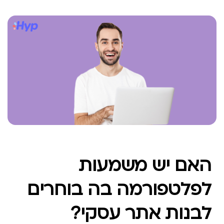
האם יש משמעות
לפלטפורמה בה בוחרים
לבנות אתר עסקי?