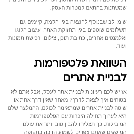
שמשתנות בהתאם למטרות העסק.
שימו לב שבנוסף להוצאה בגין הקמה, קיימים גם
תשלומים שוטפים בגין תחזוקת האתר, עיצוב הלוגו
ואלמנטים אחרים, כתיבת תוכן, צילום, רכישת תמונות
ועוד.
השוואת פלטפורמות
לבניית אתרים
אז יש לכם רעיונות לבניית אתר לעסק, אבל אתם לא
בטוחים איך לצאת לדרך? מאחר שאין דרך אחת או
שיטה לבניית אתרים שמתאימה לכולם, ההמלצה שלנו
היא לערוך תחילה היכרות עם הפלטפורמות
המובילות. כך תצליחו להבין טוב יותר את עולם
המושגים שאתם צפויים לשמוע הרבה בתקופה