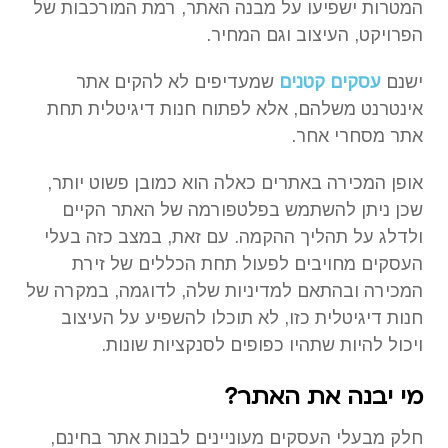
המטרות ישפיעו על מבנה האתר, רמת המורכבות של
הפרויקט, העיצוב וגם המחיר.
ישנם
עסקים קטנים
שמעדיפים לא להקים אתר
אינטרנט משלהם, אלא לפתוח חנות דיגיטלית תחת
אתר מסחרי אחר.
אופן המכירה באתרים כאלה הוא כמובן פשוט יותר,
שכן ניתן להשתמש בפלטפורמה של האתר הקיים
ולדלג על תהליך ההקמה. עם זאת, במצב כזה בעלי
העסקים מחויבים לפעול תחת הכללים של זירת
המכירה ובהתאם למדיניות שלה, לדוגמה, במקרה של
חנות דיגיטלית כזו, לא תוכלו להשפיע על העיצוב
ויכול להיות שתהיו כפופים לסנקציות שונות.
מי יבנה את האתר?
חלק מבעלי העסקים מעוניינים לבנות אתר בחינם,