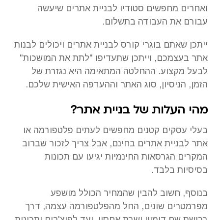
ואחרים מחפשים סטודיו לבניית אתרים שיעשה
עבורם את העבודה בתשלום.
ייתכן שאתם בוגרי קורס לבניית אתרים ויכולים לבנות
אתר בעצמכם, וייתכן שתעדיפו "לתת את המושכות"
לבעל מקצוע. ההחלטה המתאימה היא נגזרת של
הזמן, הניסיון, סוג האתר וההעדפה האישית שלכם.
מהי העלות של בניית אתר?
בעלי עסקים קטנים מחפשים לעתים פלטפורמה או
אתר לבניית אתרים בחינם, אבל צריך לזכור שברוב
המקרים הגרסאות החינמיות יגיעו עם תכונות
בסיסיות בלבד.
בנוסף, חשוב להבין שהמחיר הכולל מושפע
מפרמטרים שונים, החל מהפלטפורמה עצמה, דרך
רכישת שם דומיין ושרת אחסון, ועד לפיצ'רים ותכונות