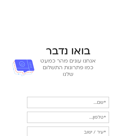
בואו נדבר
אנחנו עונים מהר כמעט
כמו פתרונות התשלום
שלנו