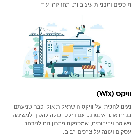
תוספים ותבניות עיצוביות, תחזוקה ועוד.
וויקס (
Wix
)
נעים להכיר:
על וויקס הישראלית אולי כבר שמעתם,
בניית אתר אינטרנט עם וויקס יכולה להפוך למשימה
פשוטה וידידותית, שמספקת פתרון נוח למבחר
עסקים ועונה על צרכים רבים.