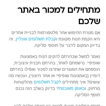
מתחילים למכור באתר
שלכם
אם מטרת החיפוש אחר פלטפורמות לבניית אתרים
היא הקמת חנות מקוונת ו
קבלת תשלומים אונליין
, זה
בדיוק המקום לדבר על תוספי סליקה.
נאמר למשל שבחרתם להקים חנות באמצעות
שופיפיי. נרשמתם לאתר, בחרתם תבנית עיצובית,
הוספתם את המוצרים שתרצו למכור ואפילו בחרתם
דומיין (באמצעות שופיפיי או אתר חיצוני), ועכשיו מה
עושים? איך מתחילים
לקבל תשלומים
מהלקוחות
מרחוק, ו
באופן מאובטח
? בדיוק בשלב הזה נכנס
תוסף הסליקה.