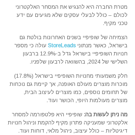
מטרת החברה היא להנגיש את המסחר האלקטרוני
לכולם – כולל לבעלי עסקים שלא מגיעים עם ידע
טכני מקיף.
הצמיחה של שופיפיי בשנים האחרונות בולטת גם
בישראל, כאשר מנתוני
StoreLeads
עולה כי מספר
חנויות השופיפיי בישראל גדל ב-12.9% ברבעון
השלישי של 2024, בהשוואה לרבעון שלפניו.
חלק משמעותי מחנויות השופיפיי בישראל (17.8%)
מוכרות מוצרים מעולם האופנה, אך קיימת גם נוכחות
של תחומים נוספים, כמו מוצרים לעיצוב הבית,
מוצרים מעולמות היופי, הכושר ועוד.
מה ניתן לעשות בה:
שופיפיי היא פלטפורמה למסחר
אלקטרוני שמעניקה פתרון מקיף להקמת וניהול חנויות
דיגיטליות – כולל עיצוב, ניהול מלאי, דוחות ועוד.