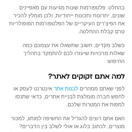
בהחלט. פלטפורמות שונות מגיעות עם מאפיינים
שונים, יתרונות ותכונות ייחודיות, ולכן מומלץ להכיר
את הפיצ'רים העיקריים של הפלטפורמות הפופולריות
טרם קבלת ההחלטה.
כשלב מקדים, חשוב שתשאלו את עצמכם כמה
שאלות מרכזיות שיעזרו לכם להתמקד בתהליך
החיפוש:
למה אתם זקוקים לאתר?
לפני שאתם ממהרים
לבנות אתר
אינטרנט לעסק או
לחפש חברה מומלצת לבניית אתרים, כדאי שתנסו
למפות את המטרות שלכם.
האם אתם רוצים להגדיל את החשיפה למותג, למכור
מוצרים, לכתוב בלוג או אולי לשלב בין הדברים?