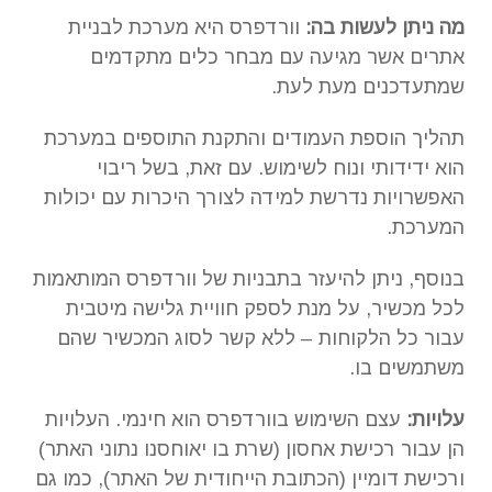
מה ניתן לעשות בה:
וורדפרס היא מערכת לבניית
אתרים אשר מגיעה עם מבחר כלים מתקדמים
שמתעדכנים מעת לעת.
תהליך הוספת העמודים והתקנת התוספים במערכת
הוא ידידותי ונוח לשימוש. עם זאת, בשל ריבוי
האפשרויות נדרשת למידה לצורך היכרות עם יכולות
המערכת.
בנוסף, ניתן להיעזר בתבניות של וורדפרס המותאמות
לכל מכשיר, על מנת לספק חוויית גלישה מיטבית
עבור כל הלקוחות – ללא קשר לסוג המכשיר שהם
משתמשים בו.
עלויות:
עצם השימוש בוורדפרס הוא חינמי. העלויות
הן עבור רכישת אחסון (שרת בו יאוחסנו נתוני האתר)
ורכישת דומיין (הכתובת הייחודית של האתר), כמו גם