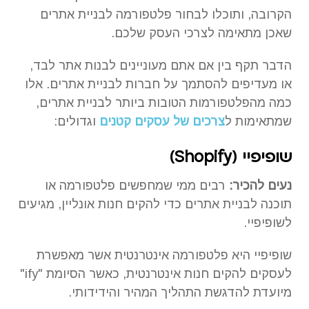
הקרובה, ותוכלו לבחור פלטפורמה לבניית אתרים
שאכן מתאימה לצרכי העסק שלכם.
הדבר תקף בין אם אתם מעוניינים לבנות אתר לבד,
או מעדיפים להסתמך על חברות לבניית אתרים. אלו
כמה מהפלטפורמות הטובות ביותר לבניית אתרים,
שמתאימות ל
צרכים של עסקים קטנים
וגדולים:
שופיפיי (
Shopify
)
נעים להכיר:
רבים ממי שמחפשים פלטפורמה או
תוכנה לבניית אתרים כדי להקים חנות אונליין, מגיעים
לשופיפיי.
שופיפיי היא פלטפורמה אינטרנטית אשר מאפשרת
לעסקים להקים חנות אינטרנטית, כאשר הסיומת "ify"
מיועדת להדגשת התהליך המהיר והידידותי.