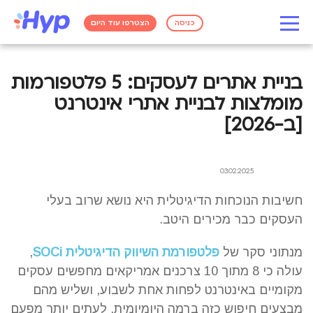
כניסה
הצטרפו עוד היום
בניית אתרים לעסקים: 5 פלטפורמות
מומלצות לבניית אתרי אינטרנט
[ב-2026]
03.02.2025
חשיבות הנוכחות הדיגיטלית היא נושא שרוב בעלי
העסקים כבר מכירים היטב.
מנתוני סקר של
פלטפורמת השיווק הדיגיטלית SOCi
,
עולה כי 8 מתוך 10 צרכנים אמריקאים מחפשים עסקים
מקומיים באינטרנט לפחות אחת לשבוע, ושליש מהם
מבצעים חיפוש כזה ברמה היומיומית, לעתים יותר מפעם