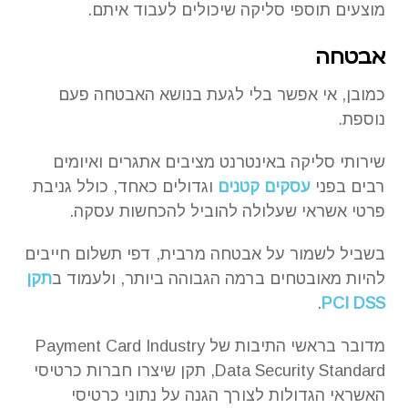
מוצעים תוספי סליקה שיכולים לעבוד איתם.
אבטחה
כמובן, אי אפשר בלי לגעת בנושא האבטחה פעם
נוספת.
שירותי סליקה באינטרנט מציבים אתגרים ואיומים
רבים בפני
עסקים קטנים
וגדולים כאחד, כולל גניבת
פרטי אשראי שעלולה להוביל להכחשות עסקה.
בשביל לשמור על אבטחה מרבית, דפי תשלום חייבים
להיות מאובטחים ברמה הגבוהה ביותר, ולעמוד ב
תקן
.
PCI DSS
מדובר בראשי התיבות של Payment Card Industry
Data Security Standard, תקן שיצרו חברות כרטיסי
האשראי הגדולות לצורך הגנה על נתוני כרטיסי