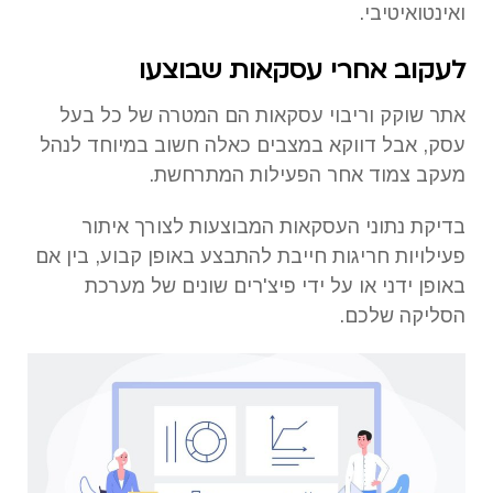
ואינטואיטיבי.
לעקוב אחרי עסקאות שבוצעו
אתר שוקק וריבוי עסקאות הם המטרה של כל בעל
עסק, אבל דווקא במצבים כאלה חשוב במיוחד לנהל
מעקב צמוד אחר הפעילות המתרחשת.
בדיקת נתוני העסקאות המבוצעות לצורך איתור
פעילויות חריגות חייבת להתבצע באופן קבוע, בין אם
באופן ידני או על ידי פיצ'רים שונים של מערכת
הסליקה שלכם.