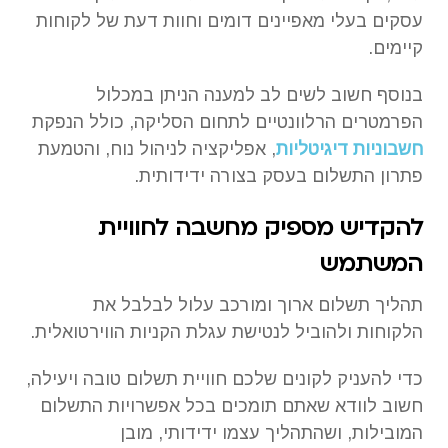
עסקים בעלי מאפיינים דומים וחוות דעת של לקוחות
קיימים.
בנוסף חשוב לשים לב למענה הניתן במכלול
הפרמטרים הרלוונטיים לתחום הסליקה, כולל הנפקת
חשבוניות דיגיטליות
, אפליקציה לניהול נוח, והטמעת
פתרון התשלום בעסק בצורה ידידותית.
להקדיש מספיק מחשבה לחוויית
המשתמש
תהליך תשלום ארוך ומורכב עלול לבלבל את
הלקוחות ולהוביל לנטישת עגלת הקניות הווירטואלית.
כדי להעניק לקונים שלכם חוויית תשלום טובה ויעילה,
חשוב לוודא שאתם תומכים בכל אפשרויות התשלום
המובילות, ושהתהליך עצמו ידידותי, מובן