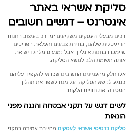
סליקת אשראי באתר
אינטרנט – דגשים חשובים
רבים מבעלי העסקים משקיעים זמן רב בעיצוב החנות
הדיגיטלית שלהם, בחירת צבעים והעלאת הפריטים
שיימכרו בחנות אונליין, אבל נמנעים מלהקדיש את
אותה תשומת הלב לנושא הסליקה.
אלו חלק מהעניינים החשובים שכדאי להקפיד עליהם
בנוגע לנושא הסליקה, על מנת לשפר את תהליך
המכירה ואת חוויית הלקוח:
לשים דגש על תקני אבטחה והגנה מפני
הונאות
סליקת כרטיסי אשראי לעסקים
מחייבת עמידה בתקני