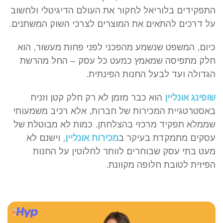
התפקידים בלוריאל לחקור את העולם הדיגיטלי ולחשוב
על דרכים להתאים את המוצרים לצרכי השוק המשתנים.
כיום, המשפט שנשמע מהפכני לפני פחות מעשור, הוא
חלק מתפיסה שמאמץ כמעט כל עסק – החל מהרשת
הגדולה ועד לבעל החנות הפינתית.
שופינג אונליין
הוא כבר מזמן לא רק חלק קטן וזניח
באסטרטגיית המכירות של חברות, אלא רכיב משמעותי
שממלא תפקיד מרכזי בהצלחתן. כמות לא מבוטלת של
עסקים מתמקדת בעיקר ב
מכירות אונליין
, וישנם לא
מעט בתי עסק שבוחרים לוותר לחלוטין על החנות
הפיזית לטובת חלופה מקוונת.