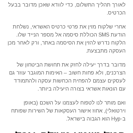
לאורך תהליך התשלום, כדי לוודא שאכן מדובר בבעל
הכרטיס.
אחרי שלקוח מזין את פרטי כרטיס האשראי, נשלחת
הודעת SMS הכוללת סיסמה אל מספר הנייד שלו.
הלקוח נדרש להזין את הסיסמה באתר, ורק לאחר מכן
העסקה מתבצעת.
מדובר בדרך יעילה לחזק את תחושת הביטחון של
הצרכנים, ולא פחות חשוב – האימות המוגבר עוזר גם
לעסקים עצמם להפחית הכחשות עסקה ולהתמודד
עם הונאות אשראי בצורה היעילה ביותר.
ואם מותר לנו לטפוח לעצמנו על השכם (באופן
וירטואלי), אחוז אישור העסקאות של השירות שפותח
ב-Hyp הוא הגבוה בישראל.