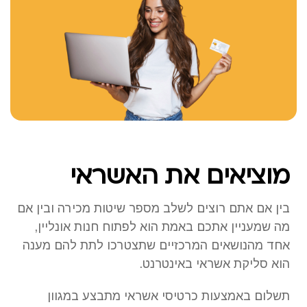
מוציאים את האשראי
בין אם אתם רוצים לשלב מספר שיטות מכירה ובין אם
מה שמעניין אתכם באמת הוא לפתוח חנות אונליין,
אחד מהנושאים המרכזיים שתצטרכו לתת להם מענה
הוא סליקת אשראי באינטרנט.
תשלום באמצעות כרטיסי אשראי מתבצע במגוון