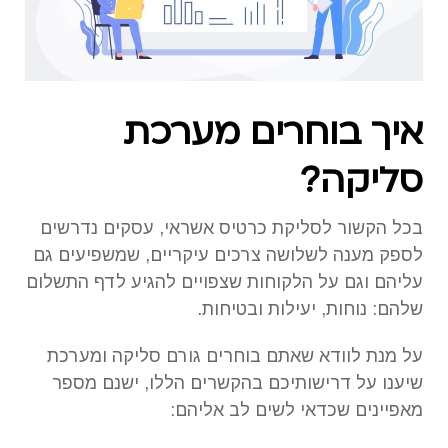
איך בוחרים מערכת
סליקה?
בכל הקשור לסליקת כרטיס אשראי, עסקים נדרשים
לספק מענה לשלושה צרכים עיקריים, שמשפיעים גם
עליהם וגם על הלקוחות שצפויים להגיע לדף התשלום
שלהם: נוחות, יעילות ובטיחות.
על מנת לוודא שאתם בוחרים גורם סליקה ומערכת
שיענו על דרישותיכם בהקשרים הללו, ישנם מספר
מאפיינים שכדאי לשים לב אליהם: