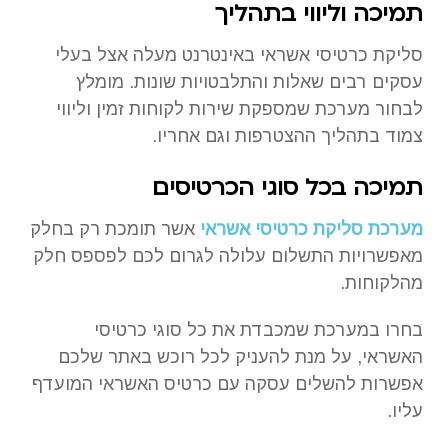
תמיכה וליווי בתהליך
סליקת כרטיסי אשראי באינטרנט מעלה אצל בעלי
עסקים רבים שאלות והתלבטויות שונות. מומלץ
לבחור מערכת שמספקת שירות לקוחות זמין וליווי
צמוד בתהליך ההצטרפות וגם אחריו.
תמיכה בכל סוגי הכרטיסים
מערכת סליקת כרטיסי אשראי
אשר תומכת רק בחלק
מאפשרויות התשלום עלולה לגרום לכם לפספס חלק
מהלקוחות.
בחרו במערכת שמכבדת את כל סוגי כרטיסי
האשראי, על מנת להעניק לכל רוכש באתר שלכם
אפשרות להשלים עסקה עם כרטיס האשראי המועדף
עליו.