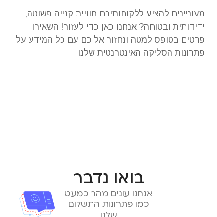
מעוניינים להציע ללקוחותיכם חוויית קנייה פשוטה,
ידידותית ובטוחה? אנחנו כאן כדי לעזור! השאירו
פרטים בטופס למטה ונחזור אליכם עם כל המידע על
פתרונות הסליקה האינטרנטית שלנו.
בואו נדבר
אנחנו עונים מהר כמעט
כמו פתרונות התשלום
שלנו