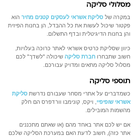
מסלולי סליקה
במקרה של
סליקת אשראי לעסקים קטנים מחיר
הוא
פקטור שיכול לעשות את כל ההבדל, הן בחנות הפיזית
והן בחנות הדיגיטלית ובדף התשלום.
כיוון שסליקת כרטיס אשראי לאתר כרוכה בעלויות,
חשוב שתבחרו
חברת סליקה
שיכולה "לשדך" לכם
מסלול סליקה מתאים ומדויק עבורכם.
תוספי סליקה
כשמדברים על אתרי מסחר שעבורם נדרשת
סליקת
אשראי שופיפיי
, ויקס, קונימבו וורדפרס הם חלק
מהשמות המובילים.
אם יש לכם אתר באחד מהם (או שאתם מתכננים
אתר כזה), חשוב לדעת האם במערכת הסליקה שלכם