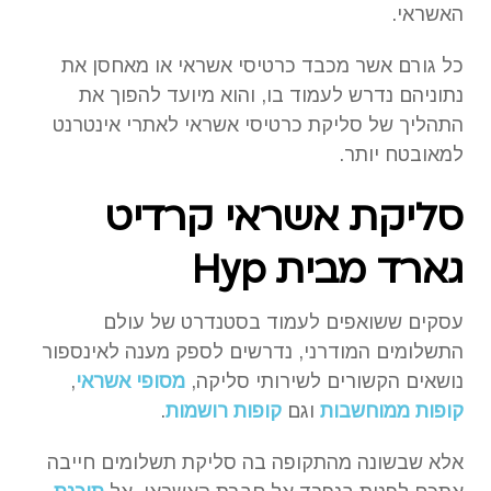
האשראי.
כל גורם אשר מכבד כרטיסי אשראי או מאחסן את
נתוניהם נדרש לעמוד בו, והוא מיועד להפוך את
התהליך של סליקת כרטיסי אשראי לאתרי אינטרנט
למאובטח יותר.
סליקת אשראי קרדיט
גארד מבית Hyp
עסקים ששואפים לעמוד בסטנדרט של עולם
התשלומים המודרני, נדרשים לספק מענה לאינספור
נושאים הקשורים לשירותי סליקה,
מסופי אשראי
,
קופות ממוחשבות
וגם
קופות רושמות
.
אלא שבשונה מהתקופה בה סליקת תשלומים חייבה