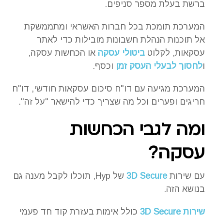
ברשת בעלת מספר סניפים.
המערכת תומכת בכל חברות האשראי ומתממשקת
אל תוכנות הנהלת חשבונות מובילות כדי לאתר
עסקאות, לקלוט
ביטולי עסקה
או הכחשות עסקה,
ו
לחסוך לבעלי העסק זמן
וכסף.
המערכת מגיעה עם דו"ח סיכום עסקאות חודשי, דו"ח
חריגים ופערים וכל מה שצריך כדי להישאר "על זה".
ומה לגבי הכחשות
עסקה?
עם שירות
3D Secure
של Hyp, תוכלו לקבל מענה גם
בנושא הזה.
שירות 3D Secure
כולל אימות בעזרת קוד חד פעמי