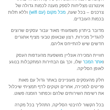
אינטרנט מצליחות לספק מענה לכמות גדולה של
צרכנים – בכל שעה,
מכל מקום (עם wifi)
וללא תלות
בכמות העובדים.
מדובר ביתרון משמעותי מאוד עבור עסקים שרוצים
להגדיל מכירות, רצון שבאופן טבעי מציף אתגרים
חדשים שיש להתייחס אליהם.
חוויית המכירה אונליין מושפעת מהעדפות העסק
ו
אתר המכר
שלו, וכך גם הבחירות המתקבלות בנוגע
לאופן הסליקה.
חלק מהעסקים מעוניינים באתר גדול עם מאות
פריטים למכירה, אחרים זקוקים לדף תמציתי שיכלול
את רשימת השירותים שלהם וכפתור הזמנה פשוט.
בכל הקשור להיבטי הסליקה, התהליך בכל מקרה