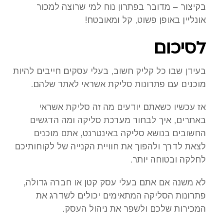
בקיצור – מדובר בפתרון נוח למי שרוצה למכור
אונליין באופן פשוט, קל ומאובטח!
לסיכום
בעידן שבו כל קליק חשוב, בעלי עסקים חייבים להיות
מוכנים עם פתרונות סליקת אשראי לאתר שלהם.
אז עכשיו כשאתם יודעים מה זה סליקת אשראי
באתרים, איך לבחור מערכת סליקה ומה הדגשים
החשובים בנושא סליקה באינטרנט, אתם מוכנים
לצאת לדרך ולהפוך את חוויית הקנייה של לקוחותיכם
לחלקה ובטוחה יותר.
לא משנה אם אתם בעלי עסק קטן או חברה גדולה,
פתרונות הסליקה המתאימים יכולים לשדרג את
המכירות שלכם ולשפר את ניהול העסק.