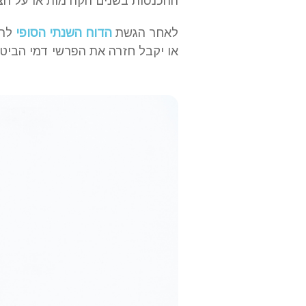
ההכנסות בשנים הקודמות או על הצ
לאחר הגשת
הדוח השנתי הסופי
לרש
או יקבל חזרה את הפרשי דמי הביטו