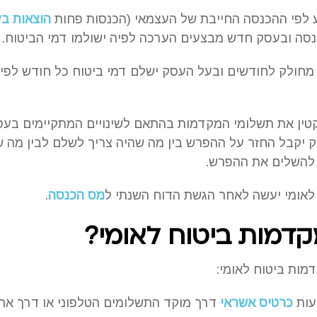
 לפי ההכנסה החייבת של העצמאי (הכנסות פחות
הוצאות ב
נסה ובעסק חדש מבצעים הערכה לפיה ישולמו דמי הביטוח.
מחולק לחודשים ובעל העסק ישלם דמי ביטוח כל חודש לפי
קטין את תשלומי המקדמות בהתאם לשינויים המתקיימים בעס
ק יקבל החזר על ההפרש בין מה שהיה צריך לשלם לבין מה ש
 להשלים את ההפרש.
לאומי יעשה לאחר הגשת הדוח השנתי ל
מס הכנסה
.
קדמות ביטוח לאומי?
מות ביטוח לאומי:
עות
כרטיס אשראי
דרך מוקד התשלומים הטלפוני או דרך את