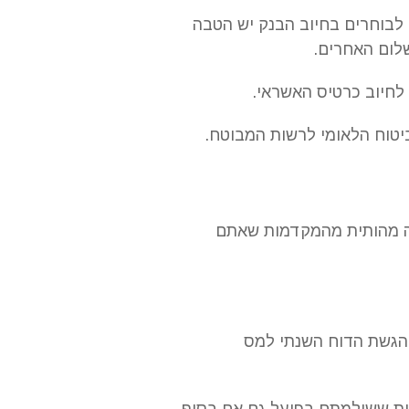
 לבוחרים בחיוב הבנק יש הטבה
לחיוב כרטיס האשראי.
יטוח הלאומי לרשות המבוטח.
יה מהותית מהמקדמות שאתם
הגשת הדוח השנתי למס
ות ששילמתם בפועל גם אם בסוף