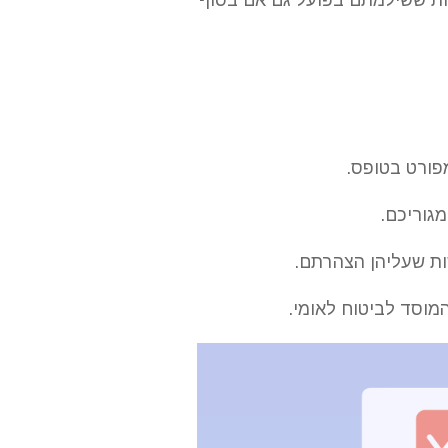
פורט בטופס.
גוריכם.
ת שעליהן הצהרתם.
מוסד לביטוח לאומי.