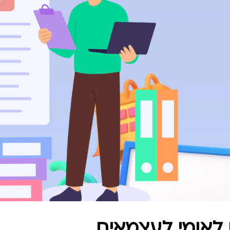
 לאומי לעצמאים