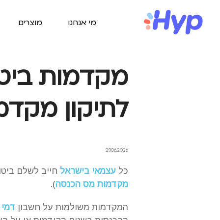
מי אנחנו
מוצרים
מקדמות ביטו
לתיקון מקדמות 
29.06.2026
כל
עצמאי בישראל
חייב לשלם ביטו
מקדמות מס הכנסה
).
המקדמות משולמות על חשבון
דמי 