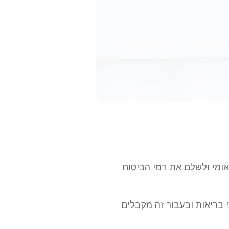
אומי ולשלם את דמי הביטוח
בריאות ובעבור זה מקבלים