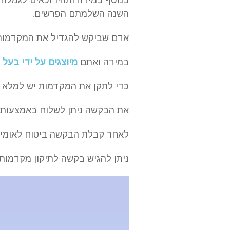
השנה השלמתם הפרשים.
אדם שביקש להגדיל את המקדמות 
במידה ואתם
מיוצגים על ידי בעל 
כדי לתקן את המקדמות יש למלא
את הבקשה ניתן לשלוח באמצעות א
לאחר קבלת הבקשה ביטוח לאומי 
ניתן להגיש בקשה לתיקון מקדמות