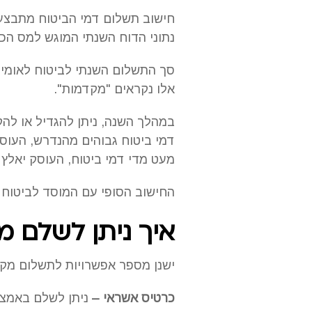
חישוב תשלום דמי הביטוח מתבצע
נתוני הדוח השנתי המוגש למס הכ
סך התשלום השנתי לביטוח לאומי 
אלו נקראים "מקדמות".
במהלך השנה, ניתן להגדיל או לה
דמי ביטוח גבוהים מהנדרש, העוס
מעט מדי דמי ביטוח, העוסק יאלץ
החישוב הסופי עם המוסד לביטוח 
איך ניתן לשלם מ
ישנן מספר אפשרויות לתשלום מקד
כרטיס אשראי –
ניתן לשלם באמצ