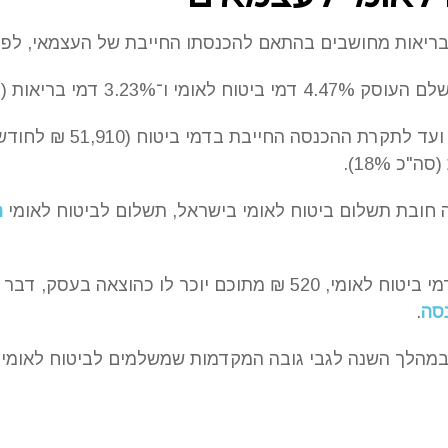
הבריאות מחושבים בהתאם להכנסתו החייבת של העצמאי, לפי
חובת תשלום ביטוח לאומי בישראל, תשלום לביטוח לאומי
מ
לדוגמא, עצמאי ששילם 1000 ₪ דמי ביטוח לאומי, 520 ₪ מתוכם יוכר
סה
.
במהלך השנה לגבי גובה המקדמות שמשלמים לביטוח לאומי 