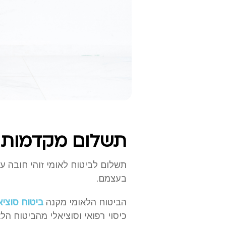
תשלום מקדמות ב
תשלום לביטוח לאומי זוהי חובה ע
בעצמם.
הביטוח הלאומי מקנה
ביטוח סוציא
כיסוי רפואי וסוציאלי מהביטוח הלא