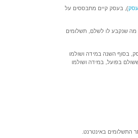
עסק
), בעסק קיים מתבססים על
 מה שנקבע לו לשלם, תשלומים
ק, בסוף השנה במידה ושולמו
שולם בפועל, במידה ושולמו
ר התשלומים באינטרנט.