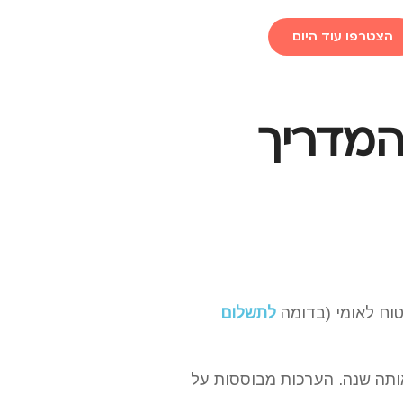
הצטרפו עוד היום
המדריך
וח לאומי (בדומה
לתשלום
ותה שנה. הערכות מבוססות על