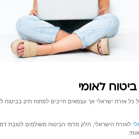
יטוח לאומי
ל כל אזרח ישראלי אך עצמאים חייבים לפתוח תיק בביטוח ל
לי
לאזרח הישראלי, חלק מדמי הביטוח משולמים לטובת דמי 
ומי.