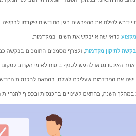
יידרש לשלם את ההפרשים בגין החודשים שקדמו לבקשה.
מקצוע
כדאי שהוא יבקש את השינוי במקדמות.
בקשה לתיקון מקדמות
, ולצרף מסמכים התומכים בבקשה כמ
תר האינטרנט או להגיש לסניף ביטוח לאומי הקרוב למקום מ
ישנו את המקדמות שעליכם לשלם, בהתאם להכנסות החדשו
 במהלך השנה, בהתאם לשינויים בהכנסות ובכפוף להנחיות ה